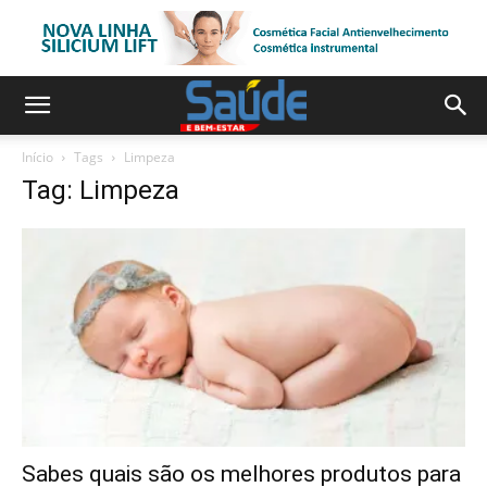
Início
Tags
Limpeza
Tag: Limpeza
Sabes quais são os melhores produtos para