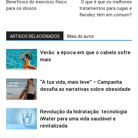
Benefícios do exercício físico
O que é que os melhores
para os idosos
tratamentos para rugas e
flacidez têm em comum?
ARTIGOS RELACIONADOS
Mais do autor
Verão: a época em que o cabelo sofre
mais
“A tua vida, mais leve” – Campanha
desafia as narrativas sobre obesidade
Revolução da hidratação: tecnologia
iWater para uma vida saudável e
revitalizada