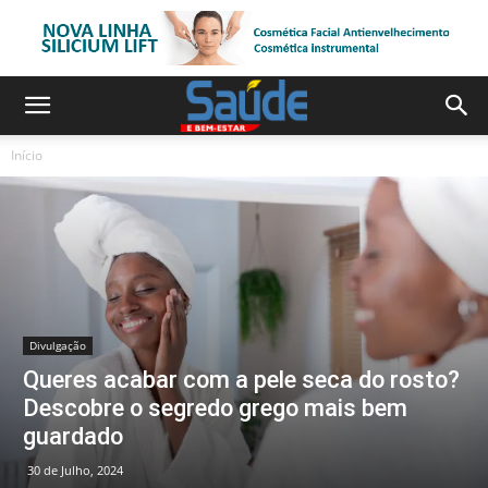
Início
Divulgação
Queres acabar com a pele seca do rosto?
Descobre o segredo grego mais bem
guardado
30 de Julho, 2024