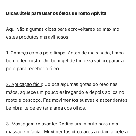
Dicas úteis para usar os óleos de rosto Apivita
Aqui vão algumas dicas para aproveitares ao máximo
estes produtos maravilhosos:
1. Começa com a pele limpa
: Antes de mais nada, limpa
bem o teu rosto. Um bom gel de limpeza vai preparar a
pele para receber o óleo.
2. Aplicação fácil
: Coloca algumas gotas do óleo nas
mãos, aquece um pouco esfregando e depois aplica no
rosto e pescoço. Faz movimentos suaves e ascendentes.
Lembra-te de evitar a área dos olhos.
3. Massagem relaxante
: Dedica um minuto para uma
massagem facial. Movimentos circulares ajudam a pele a