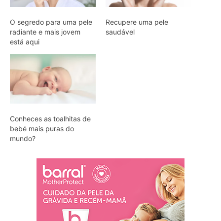
O segredo para uma pele
Recupere uma pele
radiante e mais jovem
saudável
está aqui
Conheces as toalhitas de
bebé mais puras do
mundo?