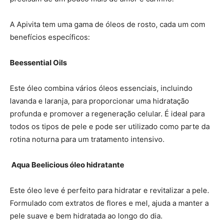
A Apivita tem uma gama de óleos de rosto, cada um com
benefícios específicos:
Beessential Oils
Este óleo combina vários óleos essenciais, incluindo
lavanda e laranja, para proporcionar uma hidratação
profunda e promover a regeneração celular. É ideal para
todos os tipos de pele e pode ser utilizado como parte da
rotina noturna para um tratamento intensivo​.
Aqua Beelicious óleo hidratante
Este óleo leve é perfeito para hidratar e revitalizar a pele.
Formulado com extratos de flores e mel, ajuda a manter a
pele suave e bem hidratada ao longo do dia​.