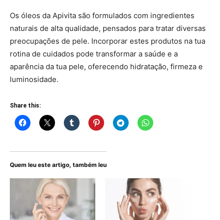
Os óleos da Apivita são formulados com ingredientes
naturais de alta qualidade, pensados para tratar diversas
preocupações de pele. Incorporar estes produtos na tua
rotina de cuidados pode transformar a saúde e a
aparência da tua pele, oferecendo hidratação, firmeza e
luminosidade.
Share this:
Quem leu este artigo, também leu