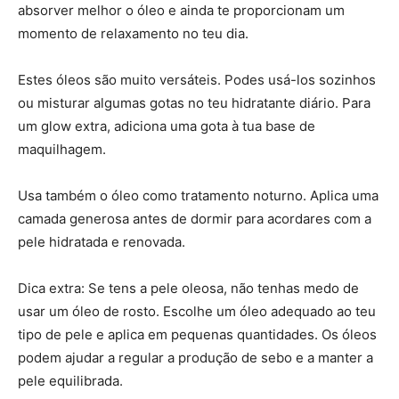
absorver melhor o óleo e ainda te proporcionam um
momento de relaxamento no teu dia.
Estes óleos são muito versáteis. Podes usá-los sozinhos
ou misturar algumas gotas no teu hidratante diário. Para
um glow extra, adiciona uma gota à tua base de
maquilhagem.
Usa também o óleo como tratamento noturno. Aplica uma
camada generosa antes de dormir para acordares com a
pele hidratada e renovada.
Dica extra: Se tens a pele oleosa, não tenhas medo de
usar um óleo de rosto. Escolhe um óleo adequado ao teu
tipo de pele e aplica em pequenas quantidades. Os óleos
podem ajudar a regular a produção de sebo e a manter a
pele equilibrada.