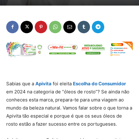
Sabias que a
Apivita
foi eleita
Escolha do Consumidor
em 2024 na categoria de “óleos de rosto”? Se ainda não
conheces esta marca, prepara-te para uma viagem ao
mundo da beleza natural. Vamos falar sobre o que torna a
Apivita tão especial e porque é que os seus óleos de
rosto estão a fazer sucesso entre os portugueses.