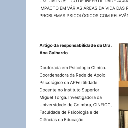
UM DIAGNÓSTICO DE INFERTILIDADE ACA
IMPACTO EM VÁRIAS ÁREAS DA VIDA DAS
PROBLEMAS PSICOLÓGICOS COM RELEVÂN
Artigo da responsabilidade da Dra.
Ana Galhardo
Doutorada em Psicologia Clínica.
Coordenadora da Rede de Apoio
Psicológico da APFertilidade.
Docente no Instituto Superior
Miguel Torga. Investigadora da
Universidade de Coimbra, CINEICC,
Faculdade de Psicologia e de
Ciências da Educação