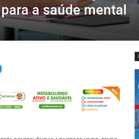
para a saúde mental