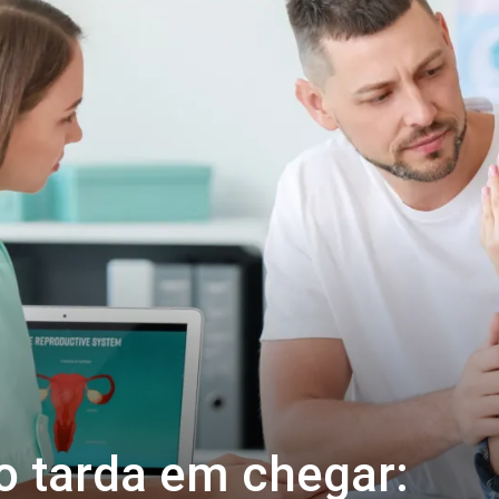
o tarda em chegar: