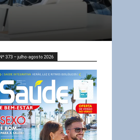
Nº 373 – julho-agosto 2026