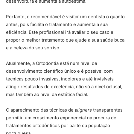
desenvoltura e aumenta a autoestima.
Portanto, o recomendável é visitar um dentista o quanto
antes, pois facilita o tratamento e aumenta a sua
eficiência. Este profissional irá avaliar o seu caso e
propor o melhor tratamento que ajude a sua saúde bucal
e a beleza do seu sorriso.
Atualmente, a Ortodontia está num nível de
desenvolvimento científico único e é possível com
técnicas pouco invasivas, indolores e até invisíveis
atingir resultados de excelência, não só a nível oclusal,
mas também ao nível da estética facial.
O aparecimento das técnicas de
aligners
transparentes
permitiu um crescimento exponencial na procura de
tratamentos ortodônticos por parte da população
portuguesa.