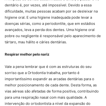
dentário é, por vezes, até impossível. Devido a essa
dificuldade, muitas pessoas acabam por se desleixar na
higiene oral. E uma higiene inadequada pode levar a
doenças sérias, como a periodontite, que em estádios
avançados, leva a perda dos dentes. Uma higiene oral
pobre ou negligente é responsável pelo aparecimento de
tártaro, mau hálito e cáries dentárias.
Respirar melhor pelo nariz
Vale a pena lembrar que é com as estruturas do seu
sorriso que a Ortodontia trabalha, portanto é
importantíssimo expandir as arcadas dentárias para o
melhor posicionamento de cada dente. Desta forma, as
vias aéreas são afetadas de forma positiva, contribuindo
para uma respiração nasal com mais qualidade. A
intervenção do ortodontista a nível da expansão do