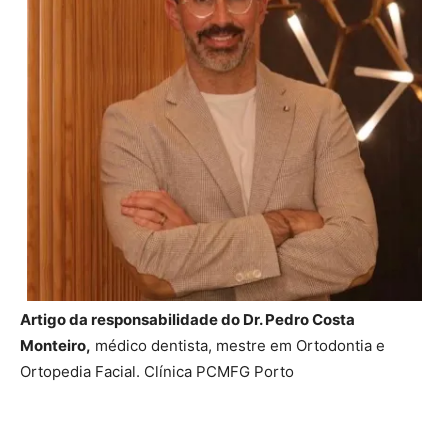
Artigo da responsabilidade do Dr. Pedro Costa
Monteiro,
médico dentista, mestre em Ortodontia e
Ortopedia Facial. Clínica PCMFG Porto