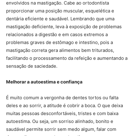
envolvidos na mastigação. Cabe ao ortodontista
proporcionar uma posição muscular, esquelética e
dentária eficiente e saudável. Lembrando que uma
mastigação deficiente, leva à exposição de problemas
relacionados a digestão e em casos extremos a
problemas graves de estômago e intestino, pois a
mastigação correta gera alimentos bem triturados,
facilitando o processamento da refeição e aumentando a
sensação de saciedade.
Melhorar a autoestima e confiança
É muito comum a vergonha de dentes tortos ou falta
deles e ao sorrir, a atitude é cobrir a boca. O que deixa
muitas pessoas desconfortáveis, tristes e com baixa
autoestima. Ou seja, um sorriso alinhado, bonito e
saudável permite sorrir sem medo algum, falar com