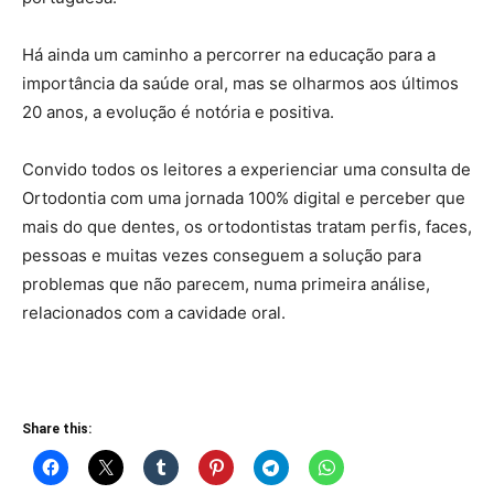
Há ainda um caminho a percorrer na educação para a
importância da saúde oral, mas se olharmos aos últimos
20 anos, a evolução é notória e positiva.
Convido todos os leitores a experienciar uma consulta de
Ortodontia com uma jornada 100% digital e perceber que
mais do que dentes, os ortodontistas tratam perfis, faces,
pessoas e muitas vezes conseguem a solução para
problemas que não parecem, numa primeira análise,
relacionados com a cavidade oral.
Share this: