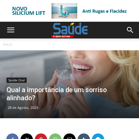
Início
Saúde Oral
Qual a importância de um sorriso
alinhado?
28 de Agosto, 2023