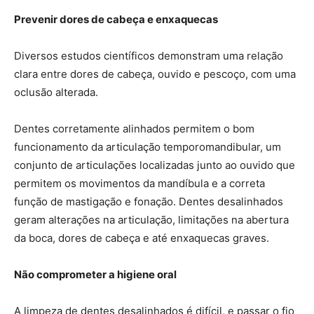
Prevenir dores de cabeça e enxaquecas
Diversos estudos científicos demonstram uma relação
clara entre dores de cabeça, ouvido e pescoço, com uma
oclusão alterada.
Dentes corretamente alinhados permitem o bom
funcionamento da articulação temporomandibular, um
conjunto de articulações localizadas junto ao ouvido que
permitem os movimentos da mandíbula e a correta
função de mastigação e fonação. Dentes desalinhados
geram alterações na articulação, limitações na abertura
da boca, dores de cabeça e até enxaquecas graves.
Não comprometer a higiene oral
A limpeza de dentes desalinhados é difícil, e passar o fio