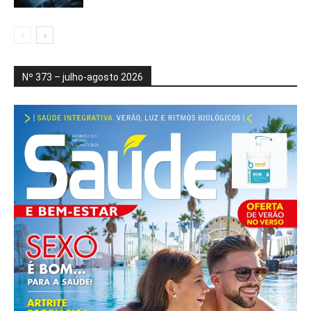
Nº 373 – julho-agosto 2026