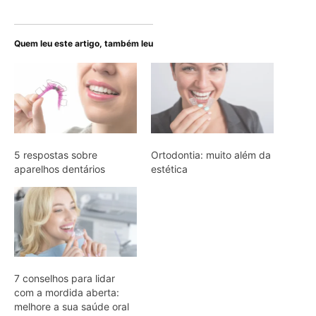
Quem leu este artigo, também leu
5 respostas sobre
Ortodontia: muito além da
aparelhos dentários
estética
7 conselhos para lidar
com a mordida aberta:
melhore a sua saúde oral