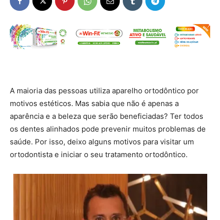
A maioria das pessoas utiliza aparelho ortodôntico por
motivos estéticos. Mas sabia que não é apenas a
aparência e a beleza que serão beneficiadas? Ter todos
os dentes alinhados pode prevenir muitos problemas de
saúde. Por isso, deixo alguns motivos para visitar um
ortodontista e iniciar o seu tratamento ortodôntico.