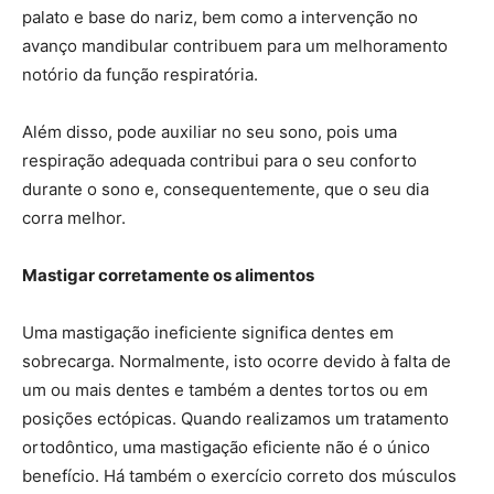
palato e base do nariz, bem como a intervenção no
avanço mandibular contribuem para um melhoramento
notório da função respiratória.
Além disso, pode auxiliar no seu sono, pois uma
respiração adequada contribui para o seu conforto
durante o sono e, consequentemente, que o seu dia
corra melhor.
Mastigar corretamente os alimentos
Uma mastigação ineficiente significa dentes em
sobrecarga. Normalmente, isto ocorre devido à falta de
um ou mais dentes e também a dentes tortos ou em
posições ectópicas. Quando realizamos um tratamento
ortodôntico, uma mastigação eficiente não é o único
benefício. Há também o exercício correto dos músculos