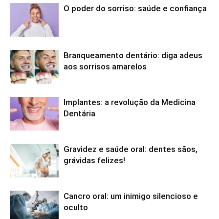
O poder do sorriso: saúde e confiança
Branqueamento dentário: diga adeus
aos sorrisos amarelos
Implantes: a revolução da Medicina
Dentária
Gravidez e saúde oral: dentes sãos,
grávidas felizes!
Cancro oral: um inimigo silencioso e
oculto