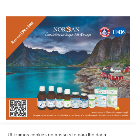
Utilizamos cookies no nosso site para lhe dar a