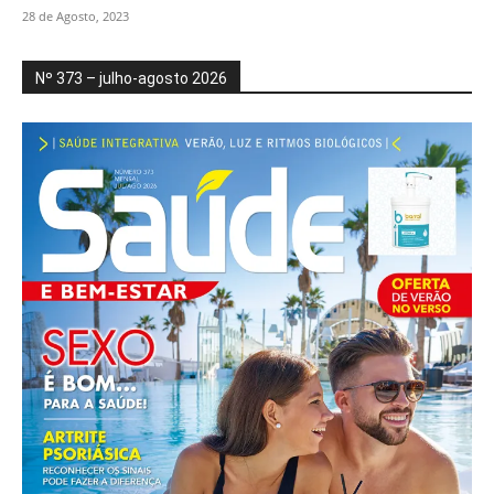
28 de Agosto, 2023
Nº 373 – julho-agosto 2026