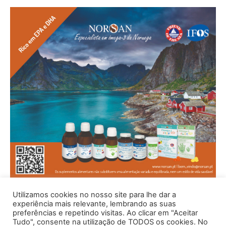
Utilizamos cookies no nosso site para lhe dar a
experiência mais relevante, lembrando as suas
preferências e repetindo visitas. Ao clicar em "Aceitar
Tudo", consente na utilização de TODOS os cookies. No