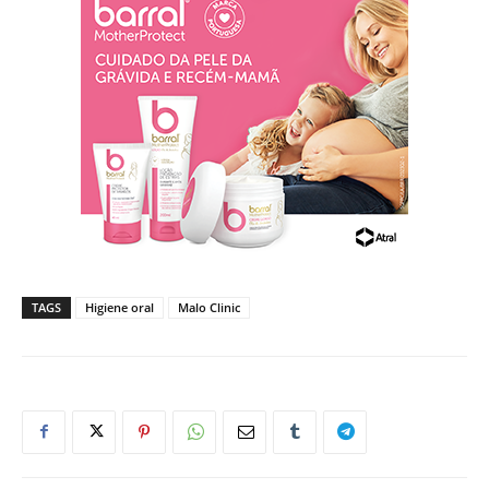
TAGS
Higiene oral
Malo Clinic