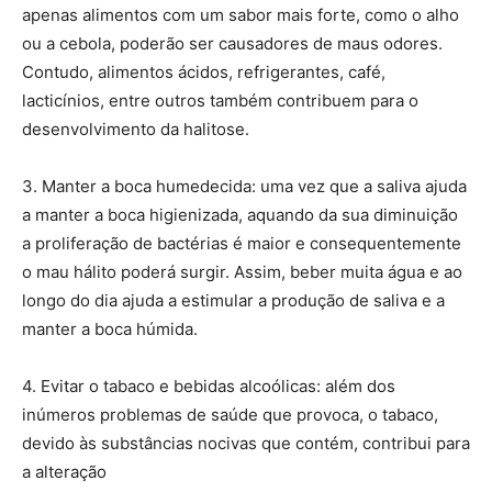
apenas alimentos com um sabor mais forte, como o alho
ou a cebola, poderão ser causadores de maus odores.
Contudo, alimentos ácidos, refrigerantes, café,
lacticínios, entre outros também contribuem para o
desenvolvimento da halitose.
3. Manter a boca humedecida: uma vez que a saliva ajuda
a manter a boca higienizada, aquando da sua diminuição
a proliferação de bactérias é maior e consequentemente
o mau hálito poderá surgir. Assim, beber muita água e ao
longo do dia ajuda a estimular a produção de saliva e a
manter a boca húmida.
4. Evitar o tabaco e bebidas alcoólicas: além dos
inúmeros problemas de saúde que provoca, o tabaco,
devido às substâncias nocivas que contém, contribui para
a alteração