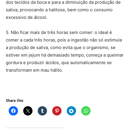
dos tecidos da boca e para a diminuição da produção de
saliva, provocando a halitose, bem como o consumo
excessivo de álcool.
5. Não ficar mais de três horas sem comer: o ideal é
comer a cada três horas, pois a ingestão não só estimula
a produção de saliva, como evita que o organismo, se
estiver em jejum há demasiado tempo, começa a queimar
gordura e produzir ácidos, que automaticamente se
transformam em mau hálito.
Share this: