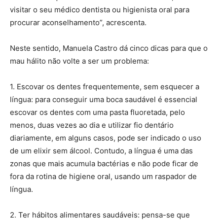
visitar o seu médico dentista ou higienista oral para
procurar aconselhamento”, acrescenta.
Neste sentido, Manuela Castro dá cinco dicas para que o
mau hálito não volte a ser um problema:
1. Escovar os dentes frequentemente, sem esquecer a
língua: para conseguir uma boca saudável é essencial
escovar os dentes com uma pasta fluoretada, pelo
menos, duas vezes ao dia e utilizar fio dentário
diariamente, em alguns casos, pode ser indicado o uso
de um elixir sem álcool. Contudo, a língua é uma das
zonas que mais acumula bactérias e não pode ficar de
fora da rotina de higiene oral, usando um raspador de
língua.
2. Ter hábitos alimentares saudáveis: pensa-se que