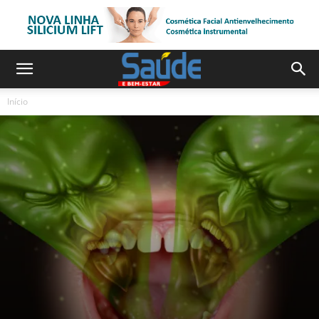
Início