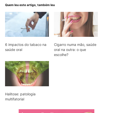
Quem leu este artigo, também leu
6 impactos do tabaco na
Cigarro numa mão, saúde
saúde oral
oral na outra: o que
escolhe?
Halitose: patologia
multifatorial