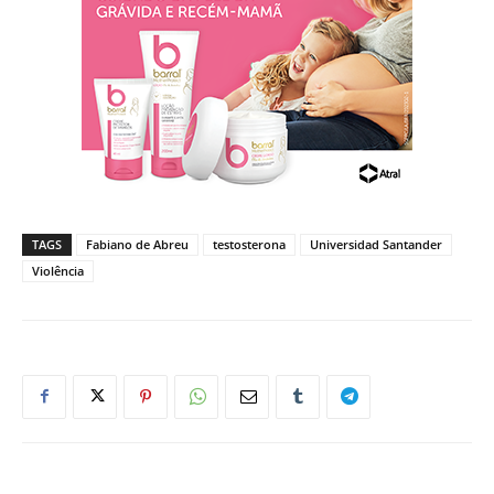
TAGS
Fabiano de Abreu
testosterona
Universidad Santander
Violência