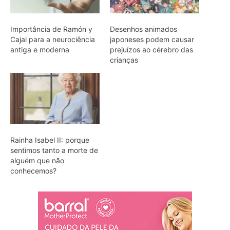
Importância de Ramón y
Desenhos animados
Cajal para a neurociência
japoneses podem causar
antiga e moderna
prejuízos ao cérebro das
crianças
Rainha Isabel II: porque
sentimos tanto a morte de
alguém que não
conhecemos?