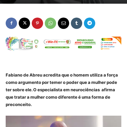
Fabiano de Abreu acredita que o homem utiliza a força
como argumento por temer o poder que a mulher pode
ter sobre ele. O especialista em neurociências afirma
que tratar a mulher como diferente é uma forma de
preconceito.