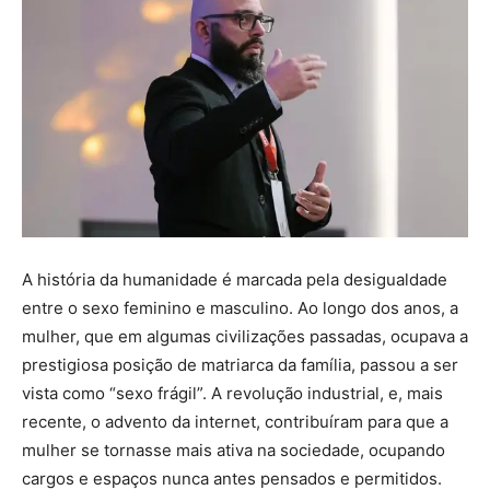
A história da humanidade é marcada pela desigualdade
entre o sexo feminino e masculino. Ao longo dos anos, a
mulher, que em algumas civilizações passadas, ocupava a
prestigiosa posição de matriarca da família, passou a ser
vista como “sexo frágil”. A revolução industrial, e, mais
recente, o advento da internet, contribuíram para que a
mulher se tornasse mais ativa na sociedade, ocupando
cargos e espaços nunca antes pensados e permitidos.