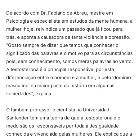
De acordo com Dr. Fabiano de Abreu, mestre em
Psicologia e especialista em estudos da mente humana, a
mulher, hoje, reivindica um passado que já ficou para
trás, e aponta a causadora de tanta violência e opressão.
“Gosto sempre de dizer que temos que conhecer o
significado das palavras e o motivo para as circunstâncias
pois, sem conhecimento, somos meras palavras ao vento.
A testosterona é a principal responsável por esta
diferenciação entre o homem e a mulher, e pelo ‘domínio
masculino’ na maior parte da história em algumas
sociedades”, explica.
O também professor e cientista na Universidad
Santander tem uma teoria de que a testosterona e o
medo são os responsáveis por toda a desigualdade
conhecida e vivenciada pelas mulheres. Ele explica que a