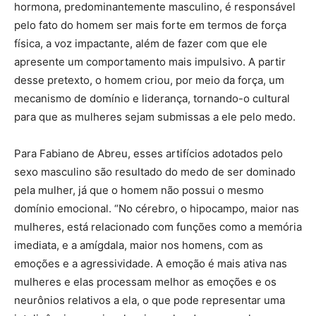
hormona, predominantemente masculino, é responsável
pelo fato do homem ser mais forte em termos de força
física, a voz impactante, além de fazer com que ele
apresente um comportamento mais impulsivo. A partir
desse pretexto, o homem criou, por meio da força, um
mecanismo de domínio e liderança, tornando-o cultural
para que as mulheres sejam submissas a ele pelo medo.
Para Fabiano de Abreu, esses artifícios adotados pelo
sexo masculino são resultado do medo de ser dominado
pela mulher, já que o homem não possui o mesmo
domínio emocional. “No cérebro, o hipocampo, maior nas
mulheres, está relacionado com funções como a memória
imediata, e a amígdala, maior nos homens, com as
emoções e a agressividade. A emoção é mais ativa nas
mulheres e elas processam melhor as emoções e os
neurônios relativos a ela, o que pode representar uma