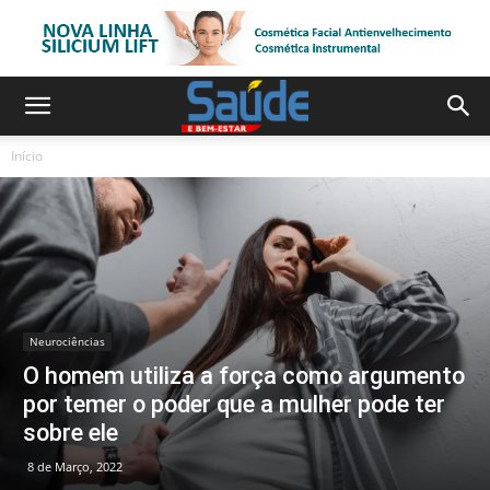
Início
Neurociências
O homem utiliza a força como argumento
por temer o poder que a mulher pode ter
sobre ele
8 de Março, 2022