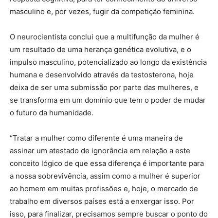
masculino e, por vezes, fugir da competição feminina.
O neurocientista conclui que a multifunção da mulher é
um resultado de uma herança genética evolutiva, e o
impulso masculino, potencializado ao longo da existência
humana e desenvolvido através da testosterona, hoje
deixa de ser uma submissão por parte das mulheres, e
se transforma em um domínio que tem o poder de mudar
o futuro da humanidade.
“Tratar a mulher como diferente é uma maneira de
assinar um atestado de ignorância em relação a este
conceito lógico de que essa diferença é importante para
a nossa sobrevivência, assim como a mulher é superior
ao homem em muitas profissões e, hoje, o mercado de
trabalho em diversos países está a enxergar isso. Por
isso, para finalizar, precisamos sempre buscar o ponto do