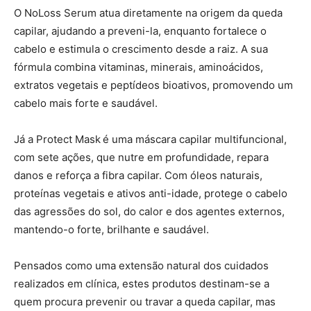
O NoLoss Serum atua diretamente na origem da queda
capilar, ajudando a preveni-la, enquanto fortalece o
cabelo e estimula o crescimento desde a raiz. A sua
fórmula combina vitaminas, minerais, aminoácidos,
extratos vegetais e peptídeos bioativos, promovendo um
cabelo mais forte e saudável.
Já a Protect Mask
é uma máscara capilar multifuncional,
com sete ações, que nutre em profundidade, repara
danos e reforça a fibra capilar. Com óleos naturais,
proteínas vegetais e ativos anti-idade, protege o cabelo
das agressões do sol, do calor e dos agentes externos,
mantendo-o forte, brilhante e saudável.
Pensados como uma extensão natural dos cuidados
realizados em clínica, estes produtos destinam-se a
quem procura prevenir ou travar a queda capilar, mas