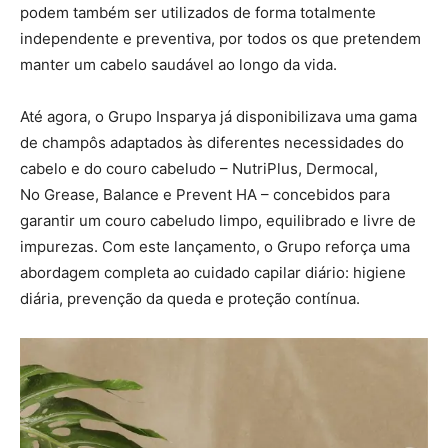
podem também ser utilizados de forma totalmente
independente e preventiva, por todos os que pretendem
manter um cabelo saudável ao longo da vida.
Até agora, o Grupo Insparya já disponibilizava uma gama
de champôs adaptados às diferentes necessidades do
cabelo e do couro cabeludo – NutriPlus, Dermocal,
No Grease, Balance e Prevent HA – concebidos para
garantir um couro cabeludo limpo, equilibrado e livre de
impurezas. Com este lançamento, o Grupo reforça uma
abordagem completa ao cuidado capilar diário: higiene
diária, prevenção da queda e proteção contínua.