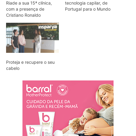
Riade a sua 15ª clínica,
tecnologia capilar, de
com a presença de
Portugal para o Mundo
Cristiano Ronaldo
Proteja e recupere o seu
cabelo