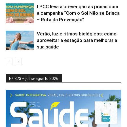
LPCC leva a prevenção às praias com
a campanha “Com o Sol Não se Brinca
– Rota da Prevenção”
Verão, luz e ritmos biológicos: como
aproveitar a estação para melhorar a
sua saúde
Nº 373 – julho-agosto 2026