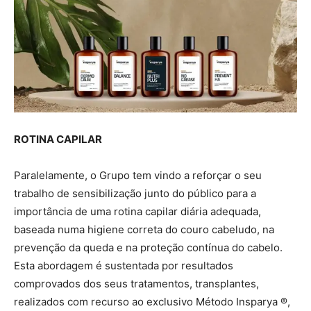
ROTINA CAPILAR
Paralelamente, o Grupo tem vindo a reforçar o seu
trabalho de sensibilização junto do público para a
importância de uma rotina capilar diária adequada,
baseada numa higiene correta do couro cabeludo, na
prevenção da queda e na proteção contínua do cabelo.
Esta abordagem é sustentada por resultados
comprovados dos seus tratamentos, transplantes,
realizados com recurso ao exclusivo Método Insparya ®,