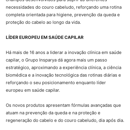
necessidades do couro cabeludo, reforçando uma rotina
completa orientada para higiene, prevenção da queda e
proteção do cabelo ao longo da vida.
LÍDER EUROPEU EM SAÚDE CAPILAR
Há mais de 16 anos a liderar a inovação clínica em saúde
capilar, o Grupo Insparya dá agora mais um passo
estratégico, aproximando a experiência clínica, a ciência
biomédica e a inovação tecnológica das rotinas diárias e
reforçando o seu posicionamento enquanto líder
europeu em saúde capilar.
Os novos produtos apresentam fórmulas avançadas que
atuam na prevenção da queda e na proteção e
regeneração do cabelo e do couro cabeludo, dia após dia.