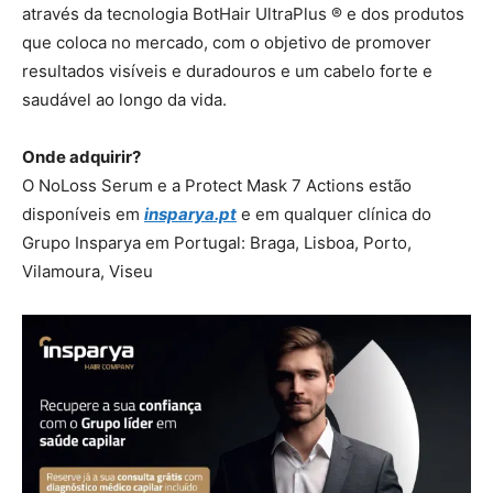
através da tecnologia BotHair UltraPlus ® e dos produtos
que coloca no mercado, com o objetivo de promover
resultados visíveis e duradouros e um cabelo forte e
saudável ao longo da vida.
Onde adquirir?
O NoLoss Serum e a Protect Mask 7 Actions estão
disponíveis em
insparya.pt
e em qualquer clínica do
Grupo Insparya em Portugal: Braga, Lisboa, Porto,
Vilamoura, Viseu