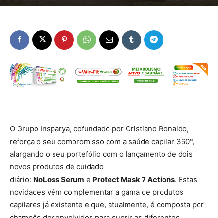
O Grupo Insparya, cofundado por Cristiano Ronaldo,
reforça o seu compromisso com a saúde capilar 360°,
alargando o seu portefólio com o lançamento de dois
novos produtos de cuidado
diário:
NoLoss Serum
e
Protect Mask 7 Actions
. Estas
novidades vêm complementar a gama de produtos
capilares já existente e que, atualmente, é composta por
champôs desenvolvidos para suprir as diferentes