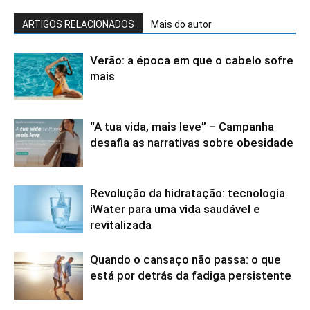
ARTIGOS RELACIONADOS
Mais do autor
Verão: a época em que o cabelo sofre
mais
“A tua vida, mais leve” – Campanha
desafia as narrativas sobre obesidade
Revolução da hidratação: tecnologia
iWater para uma vida saudável e
revitalizada
Quando o cansaço não passa: o que
está por detrás da fadiga persistente