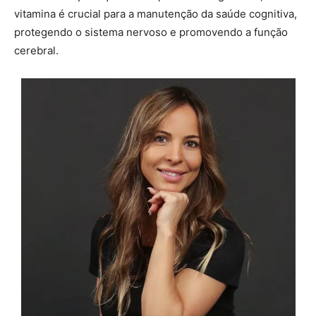
vitamina é crucial para a manutenção da saúde cognitiva,
protegendo o sistema nervoso e promovendo a função
cerebral.