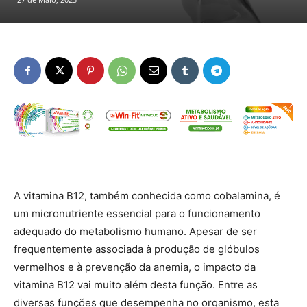
A vitamina B12, também conhecida como cobalamina, é
um micronutriente essencial para o funcionamento
adequado do metabolismo humano. Apesar de ser
frequentemente associada à produção de glóbulos
vermelhos e à prevenção da anemia, o impacto da
vitamina B12 vai muito além desta função. Entre as
diversas funções que desempenha no organismo, esta