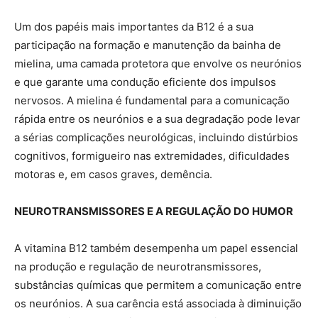
Um dos papéis mais importantes da B12 é a sua
participação na formação e manutenção da bainha de
mielina, uma camada protetora que envolve os neurónios
e que garante uma condução eficiente dos impulsos
nervosos. A mielina é fundamental para a comunicação
rápida entre os neurónios e a sua degradação pode levar
a sérias complicações neurológicas, incluindo distúrbios
cognitivos, formigueiro nas extremidades, dificuldades
motoras e, em casos graves, demência.
NEUROTRANSMISSORES E A REGULAÇÃO DO HUMOR
A vitamina B12 também desempenha um papel essencial
na produção e regulação de neurotransmissores,
substâncias químicas que permitem a comunicação entre
os neurónios. A sua carência está associada à diminuição