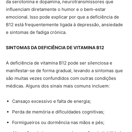
da serotonina e dopamina, neurotransmissores que
influenciam diretamente o humor e o bem-estar
emocional. Isso pode explicar por que a deficiência de
B12 está frequentemente ligada à depressão, ansiedade
e sintomas de fadiga crónica.
SINTOMAS DA DEFICIÊNCIA DE VITAMINA B12
A deficiência de vitamina B12 pode ser silenciosa e
manifestar-se de forma gradual, levando a sintomas que
são muitas vezes confundidos com outras condições
médicas. Alguns dos sinais mais comuns incluem:
Cansaço excessivo e falta de energia;
Perda de memória e dificuldades cognitivas;
Formigueiros ou dormência nas mãos e pés;