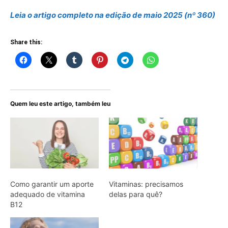
Leia o artigo
completo n
a edição de maio 2025 (nº 360)
Share this:
Quem leu este artigo, também leu
Como garantir um aporte
Vitaminas: precisamos
adequado de vitamina
delas para quê?
B12