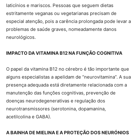
laticínios e mariscos. Pessoas que seguem dietas
estritamente veganas ou vegetarianas precisam de
especial atenção, pois a carência prolongada pode levar a
problemas de saúde graves, nomeadamente danos
neurológicos.
IMPACTO DA VITAMINA B12 NA FUNÇÃO COGNITIVA
O papel da vitamina B12 no cérebro é tão importante que
alguns especialistas a apelidam de “neurovitamina”. A sua
presença adequada está diretamente relacionada com a
manutenção das funções cognitivas, prevenção de
doenças neurodegenerativas e regulação dos
neurotransmissores (serotonina, dopamanina,
acetilcolina e GABA).
A BAINHA DE MIELINA E A PROTEÇÃO DOS NEURÓNIOS