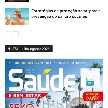
Estratégias de proteção solar: para a
prevenção do cancro cutâneo
Nº 373 – julho-agosto 2026