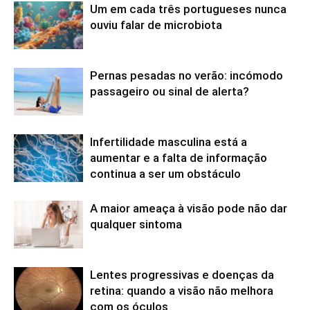
Um em cada três portugueses nunca
ouviu falar de microbiota
Pernas pesadas no verão: incómodo
passageiro ou sinal de alerta?
Infertilidade masculina está a
aumentar e a falta de informação
continua a ser um obstáculo
A maior ameaça à visão pode não dar
qualquer sintoma
Lentes progressivas e doenças da
retina: quando a visão não melhora
com os óculos