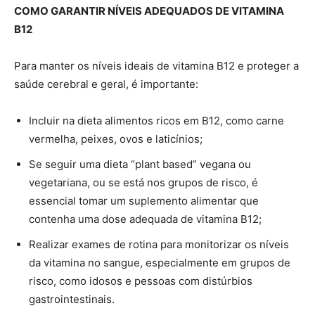
COMO GARANTIR NÍVEIS ADEQUADOS DE VITAMINA
B12
Para manter os níveis ideais de vitamina B12 e proteger a
saúde cerebral e geral, é importante:
Incluir na dieta alimentos ricos em B12, como carne
vermelha, peixes, ovos e laticínios;
Se seguir uma dieta “plant based” vegana ou
vegetariana, ou se está nos grupos de risco, é
essencial tomar um suplemento alimentar que
contenha uma dose adequada de vitamina B12;
Realizar exames de rotina para monitorizar os níveis
da vitamina no sangue, especialmente em grupos de
risco, como idosos e pessoas com distúrbios
gastrointestinais.