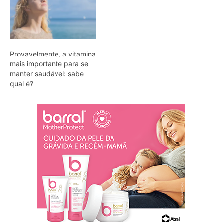
Provavelmente, a vitamina
mais importante para se
manter saudável: sabe
qual é?