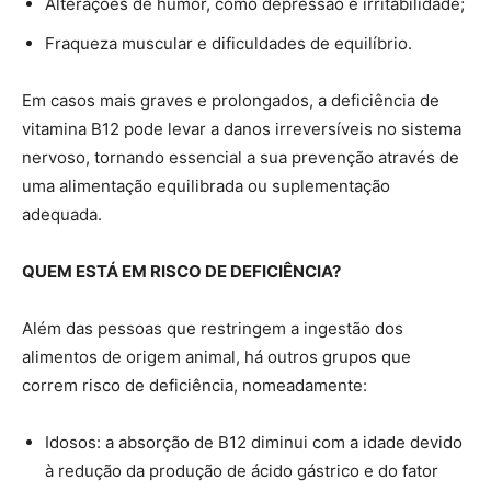
Alterações de humor, como depressão e irritabilidade;
Fraqueza muscular e dificuldades de equilíbrio.
Em casos mais graves e prolongados, a deficiência de
vitamina B12 pode levar a danos irreversíveis no sistema
nervoso, tornando essencial a sua prevenção através de
uma alimentação equilibrada ou suplementação
adequada.
QUEM ESTÁ EM RISCO DE DEFICIÊNCIA?
Além das pessoas que restringem a ingestão dos
alimentos de origem animal, há outros grupos que
correm risco de deficiência, nomeadamente:
Idosos: a absorção de B12 diminui com a idade devido
à redução da produção de ácido gástrico e do fator