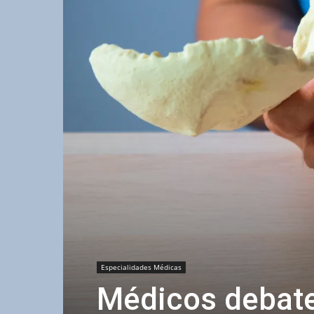
Especialidades Médicas
Médicos debate