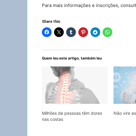
Para mais informações e inscrições, consul
Share this:
Quem leu este artigo, também leu
Milhões de pessoas têm dores
Não vire as
nas costas