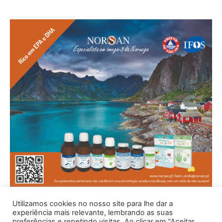
Utilizamos cookies no nosso site para lhe dar a
experiência mais relevante, lembrando as suas
preferências e repetindo visitas. Ao clicar em "Aceitar