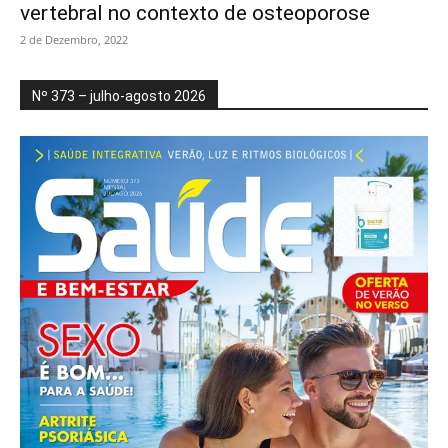
vertebral no contexto de osteoporose
2 de Dezembro, 2022
Nº 373 – julho-agosto 2026