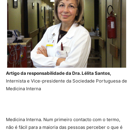
Artigo da responsabilidade da Dra. Lélita Santos,
Internista e Vice-presidente da Sociedade Portuguesa de
Medicina Interna
Medicina Interna. Num primeiro contacto com o termo,
não é fácil para a maioria das pessoas perceber o que é