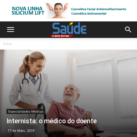
Início
Especialidades Médicas
Internista: o médico do doente
17 de Maio, 2019