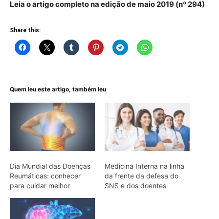
Leia o artigo completo na edição de maio 2019 (nº 294)
Share this:
Quem leu este artigo, também leu
Dia Mundial das Doenças
Medicina Interna na linha
Reumáticas: conhecer
da frente da defesa do
para cuidar melhor
SNS e dos doentes