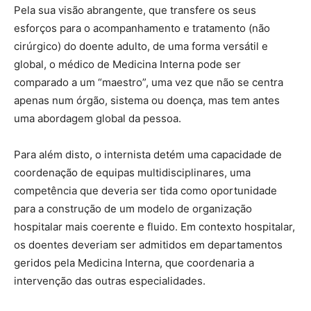
Pela sua visão abrangente, que transfere os seus
esforços para o acompanhamento e tratamento (não
cirúrgico) do doente adulto, de uma forma versátil e
global, o médico de Medicina Interna pode ser
comparado a um “maestro”, uma vez que não se centra
apenas num órgão, sistema ou doença, mas tem antes
uma abordagem global da pessoa.
Para além disto, o internista detém uma capacidade de
coordenação de equipas multidisciplinares, uma
competência que deveria ser tida como oportunidade
para a construção de um modelo de organização
hospitalar mais coerente e fluido. Em contexto hospitalar,
os doentes deveriam ser admitidos em departamentos
geridos pela Medicina Interna, que coordenaria a
intervenção das outras especialidades.