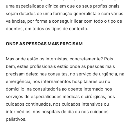
uma especialidade clínica em que os seus profissionais
sejam dotados de uma formação generalista e com várias
valências, por forma a conseguir lidar com todo o tipo de
doentes, em todos os tipos de contexto.
ONDE AS PESSOAS MAIS PRECISAM
Mas onde estão os internistas, concretamente? Pois
bem, estes profissionais estão onde as pessoas mais
precisam deles: nas consultas, no serviço de urgência, na
emergência, nos internamentos hospitalares ou no
domicílio, na consultadoria ao doente internado nos
serviços de especialidades médicas e cirúrgicas, nos
cuidados continuados, nos cuidados intensivos ou
intermédios, nos hospitais de dia ou nos cuidados
paliativos.