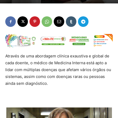
Através de uma abordagem clínica exaustiva e global de
cada doente, o médico de Medicina Interna está apto a
lidar com múltiplas doenças que afetam vários órgãos ou
sistemas, assim como com doenças raras ou pessoas
ainda sem diagnóstico.