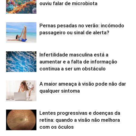
ouviu falar de microbiota
Pernas pesadas no verão: incómodo
passageiro ou sinal de alerta?
Infertilidade masculina está a
aumentar e a falta de informação
continua a ser um obstáculo
A maior ameaça à visão pode não dar
qualquer sintoma
Lentes progressivas e doenças da
retina: quando a visão não melhora
com os óculos