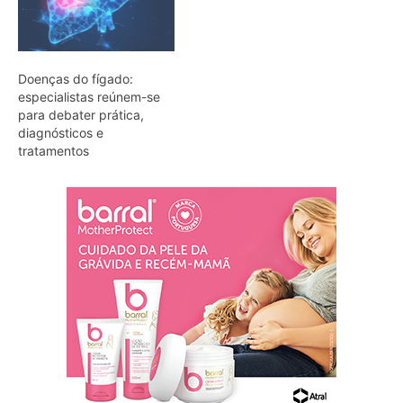
Doenças do fígado:
especialistas reúnem-se
para debater prática,
diagnósticos e
tratamentos