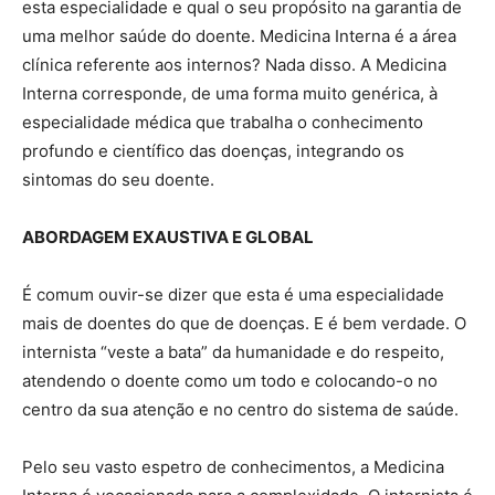
esta especialidade e qual o seu propósito na garantia de
uma melhor saúde do doente. Medicina Interna é a área
clínica referente aos internos? Nada disso. A Medicina
Interna corresponde, de uma forma muito genérica, à
especialidade médica que trabalha o conhecimento
profundo e científico das doenças, integrando os
sintomas do seu doente.
ABORDAGEM EXAUSTIVA E GLOBAL
É comum ouvir-se dizer que esta é uma especialidade
mais de doentes do que de doenças. E é bem verdade. O
internista “veste a bata” da humanidade e do respeito,
atendendo o doente como um todo e colocando-o no
centro da sua atenção e no centro do sistema de saúde.
Pelo seu vasto espetro de conhecimentos, a Medicina