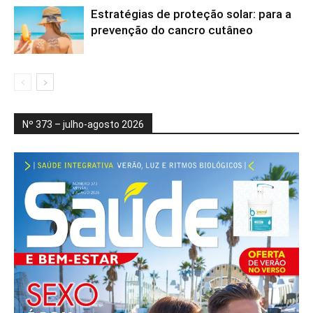
Estratégias de proteção solar: para a
prevenção do cancro cutâneo
Nº 373 – julho-agosto 2026