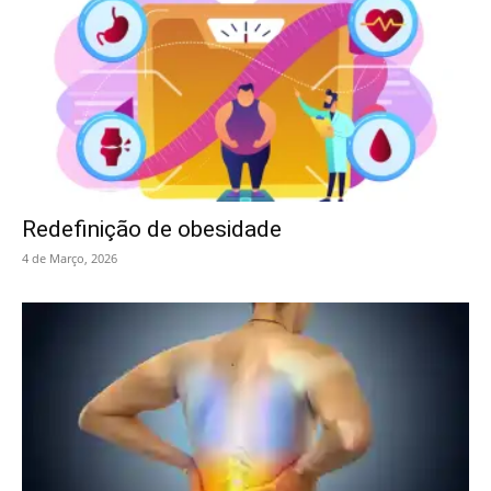
Redefinição de obesidade
4 de Março, 2026