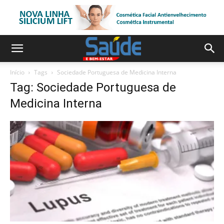
Início
Tags
Sociedade Portuguesa de Medicina Interna
Tag: Sociedade Portuguesa de
Medicina Interna