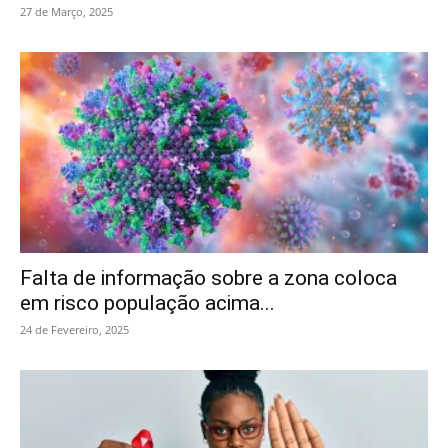
27 de Março, 2025
Falta de informação sobre a zona coloca
em risco população acima...
24 de Fevereiro, 2025