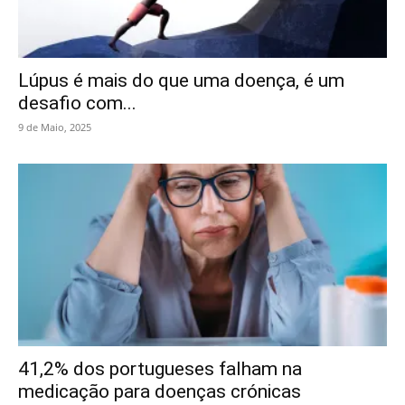
Lúpus é mais do que uma doença, é um
desafio com...
9 de Maio, 2025
41,2% dos portugueses falham na
medicação para doenças crónicas