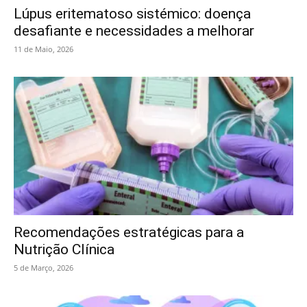
Lúpus eritematoso sistémico: doença
desafiante e necessidades a melhorar
11 de Maio, 2026
Recomendações estratégicas para a
Nutrição Clínica
5 de Março, 2026