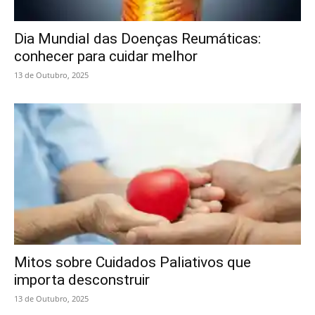
Dia Mundial das Doenças Reumáticas:
conhecer para cuidar melhor
13 de Outubro, 2025
Mitos sobre Cuidados Paliativos que
importa desconstruir
13 de Outubro, 2025