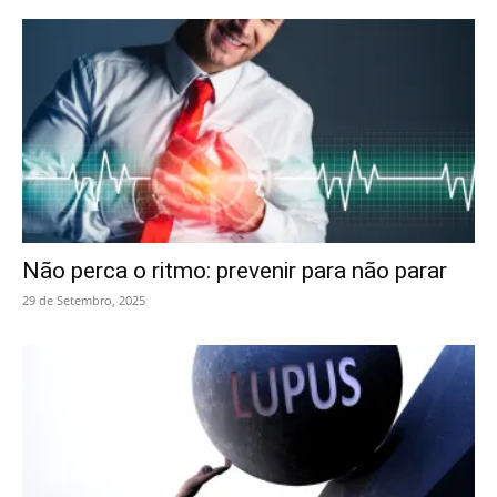
Não perca o ritmo: prevenir para não parar
29 de Setembro, 2025