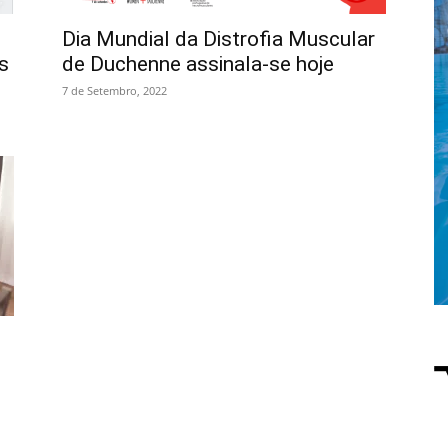
Dia Mundial da Distrofia Muscular
s
de Duchenne assinala-se hoje
7 de Setembro, 2022