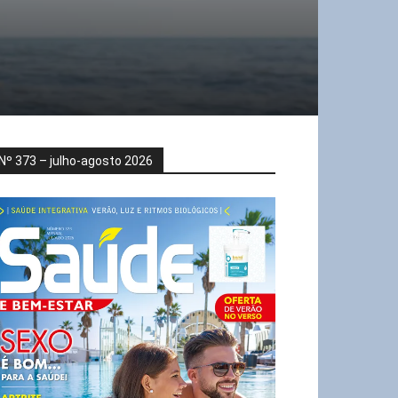
Nº 373 – julho-agosto 2026