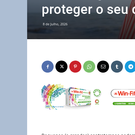
proteger o seu
8 de Julho, 2026