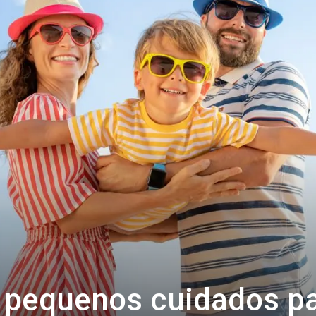
: pequenos cuidados p