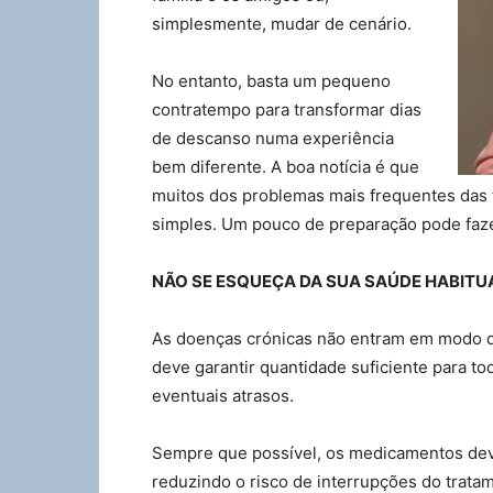
simplesmente, mudar de cenário.
No entanto, basta um pequeno
contratempo para transformar dias
de descanso numa experiência
bem diferente. A boa notícia é que
muitos dos problemas mais frequentes das 
simples. Um pouco de preparação pode faze
NÃO SE ESQUEÇA DA SUA SAÚDE HABITU
As doenças crónicas não entram em modo 
deve garantir quantidade suficiente para to
eventuais atrasos.
Sempre que possível, os medicamentos de
reduzindo o risco de interrupções do trata