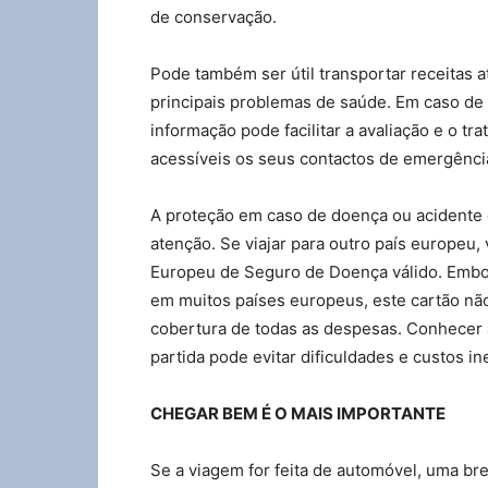
de conservação.
Pode também ser útil transportar receitas a
principais problemas de saúde. Em caso de
informação pode facilitar a avaliação e o 
acessíveis os seus contactos de emergênci
A proteção em caso de doença ou acidente 
atenção. Se viajar para outro país europeu
Europeu de Seguro de Doença válido. Embo
em muitos países europeus, este cartão nã
cobertura de todas as despesas. Conhecer a
partida pode evitar dificuldades e custos i
CHEGAR BEM É O MAIS IMPORTANTE
Se a viagem for feita de automóvel, uma bre