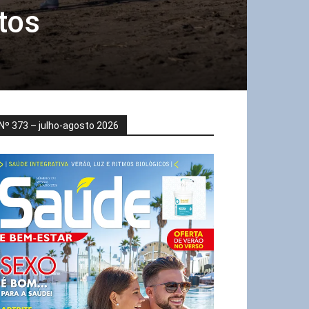
tos
Nº 373 – julho-agosto 2026