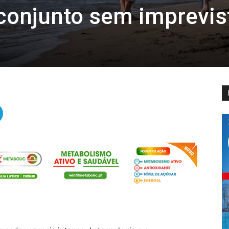
onjunto sem imprevis