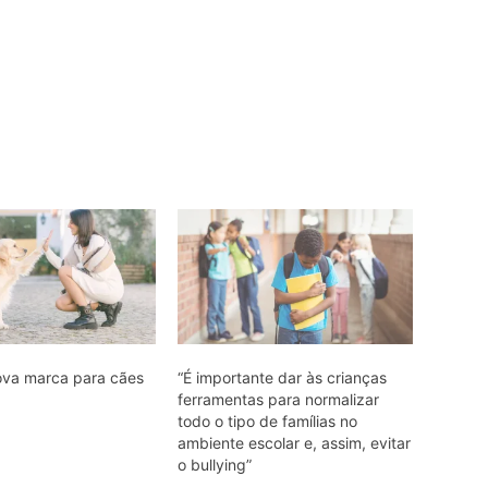
nova marca para cães
“É importante dar às crianças
ferramentas para normalizar
todo o tipo de famílias no
ambiente escolar e, assim, evitar
o bullying”