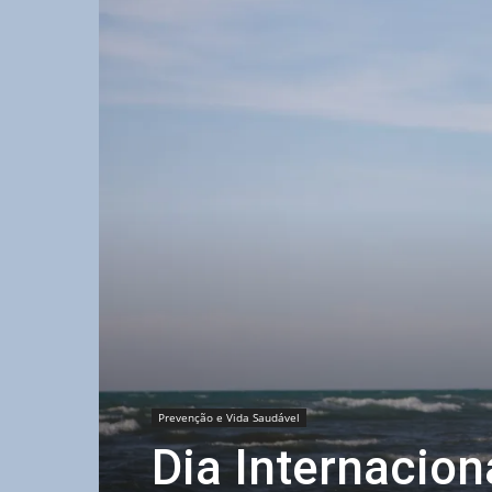
Prevenção e Vida Saudável
Dia Internacion