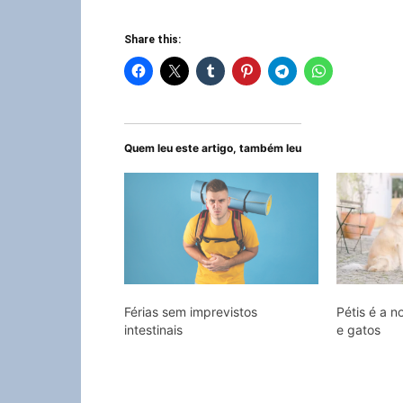
Share this:
Quem leu este artigo, também leu
Férias sem imprevistos
Pétis é a 
intestinais
e gatos