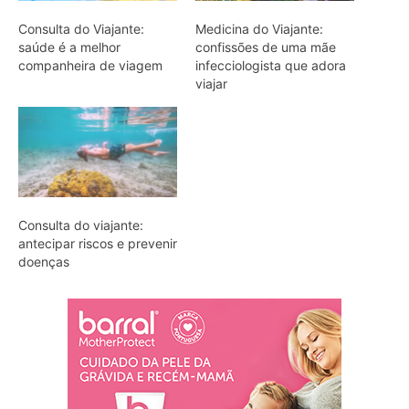
Consulta do Viajante:
Medicina do Viajante:
saúde é a melhor
confissões de uma mãe
companheira de viagem
infecciologista que adora
viajar
Consulta do viajante:
antecipar riscos e prevenir
doenças