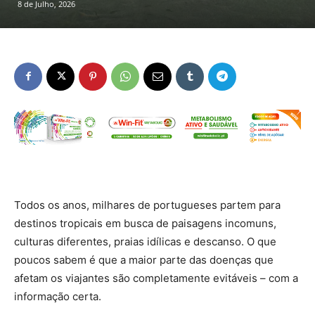
8 de Julho, 2026
Todos os anos, milhares de portugueses partem para
destinos tropicais em busca de paisagens incomuns,
culturas diferentes, praias idílicas e descanso. O que
poucos sabem é que a maior parte das doenças que
afetam os viajantes são completamente evitáveis – com a
informação certa.