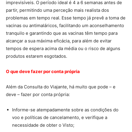
imprevisíveis. O período ideal é 4 a 6 semanas antes de
partir, permitindo uma perceção mais realista dos
problemas em tempo real. Esse tempo já prevê a toma de
vacinas ou antimaláricos, facilitando um aconselhamento
tranquilo e garantindo que as vacinas têm tempo para
alcançar a sua máxima eficácia, para além de evitar
tempos de espera acima da média ou o risco de alguns
produtos estarem esgotados.
O que deve fazer por conta própria
Além da Consulta do Viajante, há muito que pode – e
deve – fazer por conta própria:
Informe-se atempadamente sobre as condições do
voo e políticas de cancelamento, e verifique a
necessidade de obter o Visto;