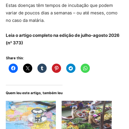
Estas doenças têm tempos de incubação que podem
variar de poucos dias a semanas – ou até meses, como
no caso da malária.
Leia o artigo completo na edição de julho-agosto 2026
(nº 373)
Share this:
Quem leu este artigo, também leu