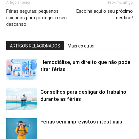
Artigo anterior
Próximo artigo
Férias seguras: pequenos
Escolha aqui o seu próximo
cuidados para proteger o seu
destino!
descanso
ARTIGOS RELACIONADOS
Mais do autor
Hemodiálise, um direito que não pode
tirar férias
Conselhos para desligar do trabalho
durante as férias
Férias sem imprevistos intestinais