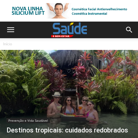
Início
Prevenção e Vida Saudável
Destinos tropicais: cuidados redobrados