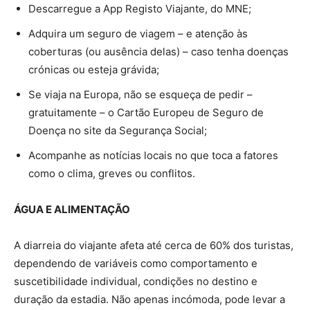
Descarregue a App Registo Viajante, do MNE;
Adquira um seguro de viagem – e atenção às
coberturas (ou ausência delas) – caso tenha doenças
crónicas ou esteja grávida;
Se viaja na Europa, não se esqueça de pedir –
gratuitamente – o Cartão Europeu de Seguro de
Doença no site da Segurança Social;
Acompanhe as notícias locais no que toca a fatores
como o clima, greves ou conflitos.
ÁGUA E ALIMENTAÇÃO
A diarreia do viajante afeta até cerca de 60% dos turistas,
dependendo de variáveis como comportamento e
suscetibilidade individual, condições no destino e
duração da estadia. Não apenas incómoda, pode levar a