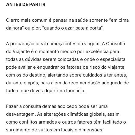
ANTES DE PARTIR
O erro mais comum é pensar na saúde somente “em cima
da hora” ou pior, “quando o azar bate à porta”.
A preparação ideal começa antes da viagem. A Consulta
do Viajante é o momento médico por excelência para
todas as dúvidas serem colocadas e onde o especialista
pode avaliar e enquadrar os fatores de risco do viajante
com os do destino, alertando sobre cuidados a ter antes,
durante e após, para além da recomendação adequada de
tudo o que deve adquirir na farmácia.
Fazer a consulta demasiado cedo pode ser uma
desvantagem. As alterações climáticas globais, assim
como conflitos armados e outros fatores têm facilitado o
surgimento de surtos em locais e dimensões