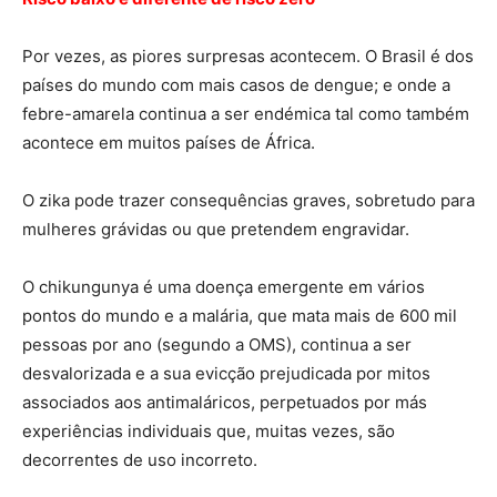
Por vezes, as piores surpresas acontecem. O Brasil é dos
países do mundo com mais casos de dengue; e onde a
febre-amarela continua a ser endémica tal como também
acontece em muitos países de África.
O zika pode trazer consequências graves, sobretudo para
mulheres grávidas ou que pretendem engravidar.
O chikungunya é uma doença emergente em vários
pontos do mundo e a malária, que mata mais de 600 mil
pessoas por ano (segundo a OMS), continua a ser
desvalorizada e a sua evicção prejudicada por mitos
associados aos antimaláricos, perpetuados por más
experiências individuais que, muitas vezes, são
decorrentes de uso incorreto.