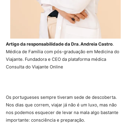
Artigo da responsabilidade da
Dra. Andreia Castro
.
Médica de Família com pós-graduação em Medicina do
Viajante. Fundadora e CEO da plataforma médica
Consulta do Viajante Online
Os portugueses sempre tiveram sede de descoberta.
Nos dias que correm, viajar já não é um luxo, mas não
nos podemos esquecer de levar na mala algo bastante
importante: consciência e preparação.