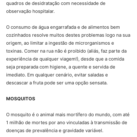
quadros de desidratação com necessidade de
observação hospitalar.
O consumo de água engarrafada e de alimentos bem
cozinhados resolve muitos destes problemas logo na sua
origem, ao limitar a ingestão de microrganismos e
toxinas. Comer na rua não é proibido (aliás, faz parte da
experiência de qualquer viagem!), desde que a comida
seja preparada com higiene, a quente e servida de
imediato. Em qualquer cenário, evitar saladas e
descascar a fruta pode ser uma opção sensata.
MOSQUITOS
O mosquito é o animal mais mortífero do mundo, com até
1 milhão de mortes por ano vinculadas à transmissão de
doenças de prevalência e gravidade variável.