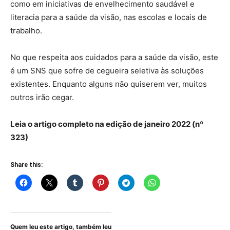
como em iniciativas de envelhecimento saudável e
literacia para a saúde da visão, nas escolas e locais de
trabalho.
No que respeita aos cuidados para a saúde da visão, este
é um SNS que sofre de cegueira seletiva às soluções
existentes. Enquanto alguns não quiserem ver, muitos
outros irão cegar.
Leia o artigo completo na edição de janeiro 2022 (nº
323)
Share this:
Quem leu este artigo, também leu