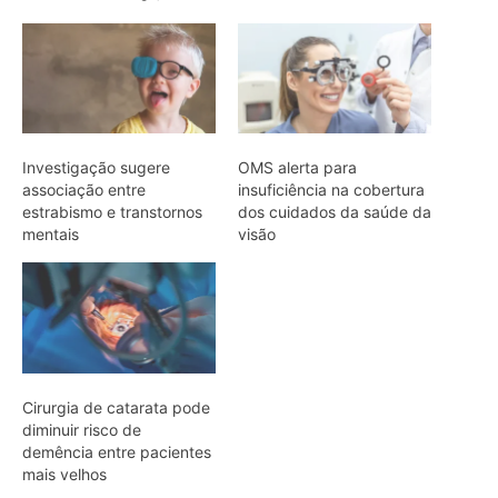
Investigação sugere
OMS alerta para
associação entre
insuficiência na cobertura
estrabismo e transtornos
dos cuidados da saúde da
mentais
visão
Cirurgia de catarata pode
diminuir risco de
demência entre pacientes
mais velhos