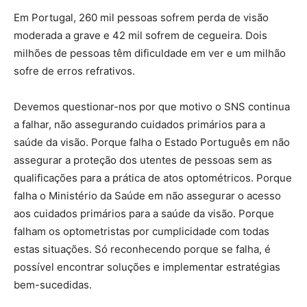
Em Portugal, 260 mil pessoas sofrem perda de visão
moderada a grave e 42 mil sofrem de cegueira. Dois
milhões de pessoas têm dificuldade em ver e um milhão
sofre de erros refrativos.
Devemos questionar-nos por que motivo o SNS continua
a falhar, não assegurando cuidados primários para a
saúde da visão. Porque falha o Estado Português em não
assegurar a proteção dos utentes de pessoas sem as
qualificações para a prática de atos optométricos. Porque
falha o Ministério da Saúde em não assegurar o acesso
aos cuidados primários para a saúde da visão. Porque
falham os optometristas por cumplicidade com todas
estas situações. Só reconhecendo porque se falha, é
possível encontrar soluções e implementar estratégias
bem-sucedidas.