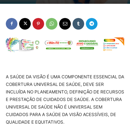
A SAÚDE DA VISÃO É UMA COMPONENTE ESSENCIAL DA
COBERTURA UNIVERSAL DE SAÚDE, DEVE SER
INCLUÍDA NO PLANEAMENTO, DEFINIÇÃO DE RECURSOS
E PRESTAÇÃO DE CUIDADOS DE SAÚDE. A COBERTURA
UNIVERSAL DE SAÚDE NÃO É UNIVERSAL SEM
CUIDADOS PARA A SAÚDE DA VISÃO ACESSÍVEIS, DE
QUALIDADE E EQUITATIVOS.