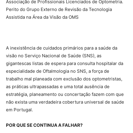
Associação de Profissionais Licenciados de Optometria.
Perito do Grupo Externo de Revisão da Tecnologia
Assistida na Área da Visão da OMS
A inexistência de cuidados primários para a saúde da
visão no Serviço Nacional de Saúde (SNS), as
gigantescas listas de espera para consulta hospitalar da
especialidade de Oftalmologia no SNS, a força de
trabalho mal planeada com exclusão dos optometristas,
as práticas ultrapassadas e uma total ausência de
estratégia, planeamento ou concertação fazem com que
não exista uma verdadeira cobertura universal de saúde
em Portugal.
POR QUE SE CONTINUA A FALHAR?