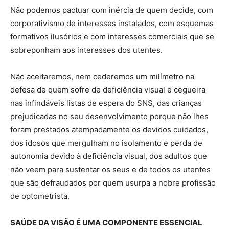
Não podemos pactuar com inércia de quem decide, com
corporativismo de interesses instalados, com esquemas
formativos ilusórios e com interesses comerciais que se
sobreponham aos interesses dos utentes.
Não aceitaremos, nem cederemos um milímetro na
defesa de quem sofre de deficiência visual e cegueira
nas infindáveis listas de espera do SNS, das crianças
prejudicadas no seu desenvolvimento porque não lhes
foram prestados atempadamente os devidos cuidados,
dos idosos que mergulham no isolamento e perda de
autonomia devido à deficiência visual, dos adultos que
não veem para sustentar os seus e de todos os utentes
que são defraudados por quem usurpa a nobre profissão
de optometrista.
SAÚDE DA VISÃO É UMA COMPONENTE ESSENCIAL