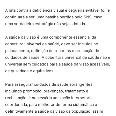
A luta contra a deficiência visual e cegueira evitável foi, e
continuará a ser, uma batalha perdida pelo SNS, caso
uma verdadeira estratégia não seja adotada.
A saúde da visão é uma componente essencial da
cobertura universal de saúde, deve ser incluída no
planeamento, definição de recursos e prestação de
cuidados de saúde. A cobertura universal de saúde não é
universal sem cuidados para a saúde da visão acessíveis,
de qualidade e equitativos.
Para assegurar cuidados de saúde abrangentes,
incluindo promoção, prevenção, tratamento e
reabilitação, é necessária uma ação intersetorial
coordenada, para melhorar de forma sistemática e
definitivamente a saúde da visão da população, assim