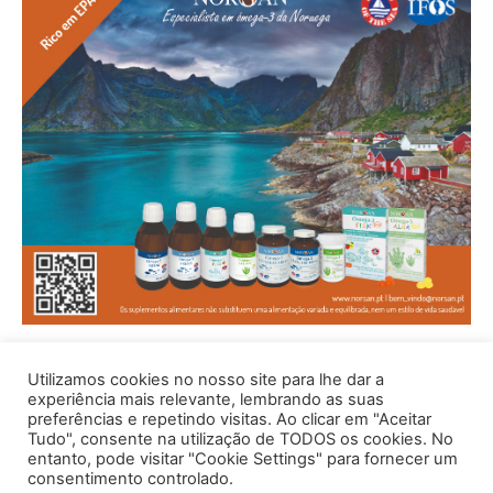
Utilizamos cookies no nosso site para lhe dar a
experiência mais relevante, lembrando as suas
preferências e repetindo visitas. Ao clicar em "Aceitar
Tudo", consente na utilização de TODOS os cookies. No
entanto, pode visitar "Cookie Settings" para fornecer um
consentimento controlado.