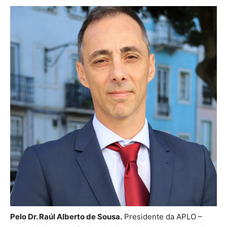
Pelo Dr. Raúl Alberto de Sousa.
Presidente da APLO –