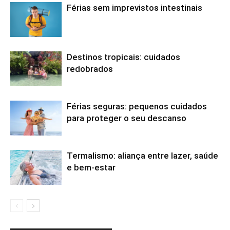
Férias sem imprevistos intestinais
Destinos tropicais: cuidados
redobrados
Férias seguras: pequenos cuidados
para proteger o seu descanso
Termalismo: aliança entre lazer, saúde
e bem-estar