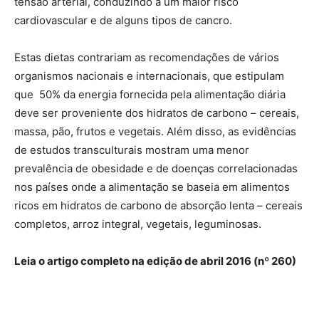
tensão arterial, conduzindo a um maior risco
cardiovascular e de alguns tipos de cancro.
Estas dietas contrariam as recomendações de vários
organismos nacionais e internacionais, que estipulam
que 50% da energia fornecida pela alimentação diária
deve ser proveniente dos hidratos de carbono – cereais,
massa, pão, frutos e vegetais. Além disso, as evidências
de estudos transculturais mostram uma menor
prevalência de obesidade e de doenças correlacionadas
nos países onde a alimentação se baseia em alimentos
ricos em hidratos de carbono de absorção lenta – cereais
completos, arroz integral, vegetais, leguminosas.
Leia o artigo completo na edição de abril 2016 (nº 260)