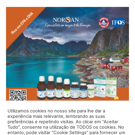
Utilizamos cookies no nosso site para lhe dar a
experiência mais relevante, lembrando as suas
preferências e repetindo visitas. Ao clicar em "Aceitar
Tudo", consente na utilização de TODOS os cookies. No
entanto, pode visitar "Cookie Settings" para fornecer um