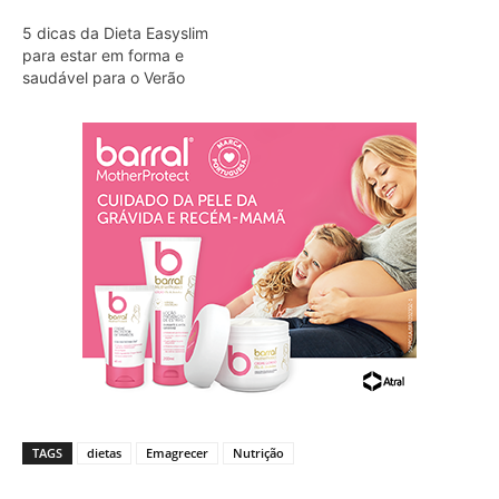
5 dicas da Dieta Easyslim
para estar em forma e
saudável para o Verão
TAGS
dietas
Emagrecer
Nutrição