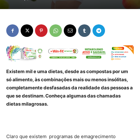
Existem mil e uma dietas, desde as compostas por um
só alimento, às combinações mais ou menos insólitas,
completamente desfasadas da realidade das pessoas a
que se destinam. Conheça algumas das chamadas
dietas milagrosas.
Claro que existem programas de emagrecimento