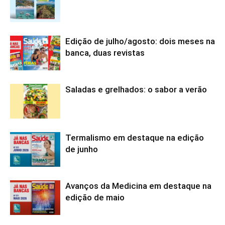
Edição de julho/agosto: dois meses na
banca, duas revistas
Saladas e grelhados: o sabor a verão
Termalismo em destaque na edição
de junho
Avanços da Medicina em destaque na
edição de maio