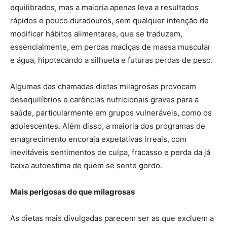
equilibrados, mas a maioria apenas leva a resultados
rápidos e pouco duradouros, sem qualquer intenção de
modificar hábitos alimentares, que se traduzem,
essencialmente, em perdas maciças de massa muscular
e água, hipotecando a silhueta e futuras perdas de peso.
Algumas das chamadas dietas milagrosas provocam
desequilíbrios e carências nutricionais graves para a
saúde, particularmente em grupos vulneráveis, como os
adolescentes. Além disso, a maioria dos programas de
emagrecimento encoraja expetativas irreais, com
inevitáveis sentimentos de culpa, fracasso e perda da já
baixa autoestima de quem se sente gordo.
Mais perigosas do que milagrosas
As dietas mais divulgadas parecem ser as que excluem a