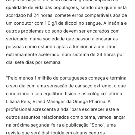
qualidade de vida das populações, sendo que quem está
acordado há 24 horas, comete erros comparáveis aos de
um condutor com 1,0 g/l de álcool no sangue. A insónia e
outros problemas do sono devem ser encarados com
seriedade, numa sociedade que passou a encarar as
pessoas como estando aptas a funcionar a um ritmo
extremamente acelerado, num sistema de 24 horas por
dia, sete dias por semana.
“Pelo menos 1 milhão de portugueses começa e termina
o seu dia com uma sensação de cansaço extremo, o que
condiciona o seu equilíbrio físico e psicológico” afirma
Liliana Reis, Brand Manager da Omega Pharma. A
profissional acrescenta ainda “para esclarecer este e
outros assuntos relacionados com o tema, vamos lançar
na próxima segunda-feira a publicação “Sono”, uma
revista que será distribuída em alguns centros