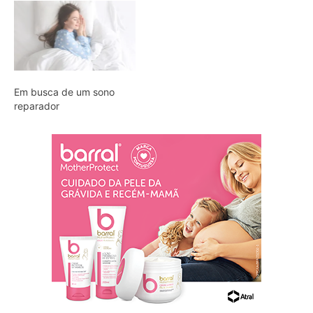
Em busca de um sono
reparador