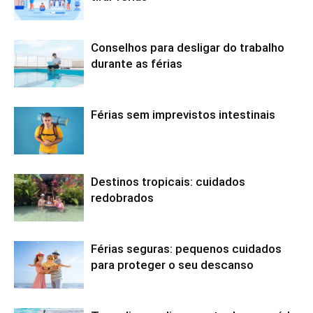
Conselhos para desligar do trabalho
durante as férias
Férias sem imprevistos intestinais
Destinos tropicais: cuidados
redobrados
Férias seguras: pequenos cuidados
para proteger o seu descanso