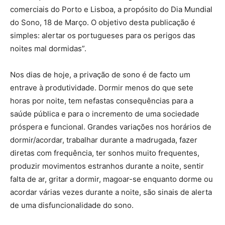
comerciais do Porto e Lisboa, a propósito do Dia Mundial
do Sono, 18 de Março. O objetivo desta publicação é
simples: alertar os portugueses para os perigos das
noites mal dormidas”.
Nos dias de hoje, a privação de sono é de facto um
entrave à produtividade. Dormir menos do que sete
horas por noite, tem nefastas consequências para a
saúde pública e para o incremento de uma sociedade
próspera e funcional. Grandes variações nos horários de
dormir/acordar, trabalhar durante a madrugada, fazer
diretas com frequência, ter sonhos muito frequentes,
produzir movimentos estranhos durante a noite, sentir
falta de ar, gritar a dormir, magoar-se enquanto dorme ou
acordar várias vezes durante a noite, são sinais de alerta
de uma disfuncionalidade do sono.