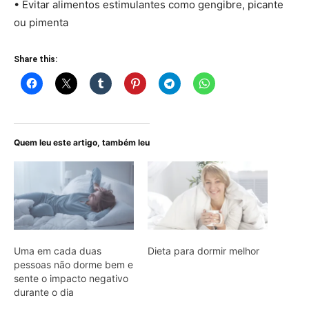
• Evitar alimentos estimulantes como gengibre, picante
ou pimenta
Share this:
Quem leu este artigo, também leu
Uma em cada duas
Dieta para dormir melhor
pessoas não dorme bem e
sente o impacto negativo
durante o dia