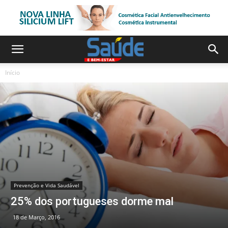
Início
Prevenção e Vida Saudável
25% dos portugueses dorme mal
18 de Março, 2016