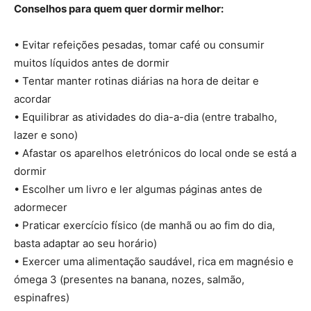
Conselhos para quem quer dormir melhor:
• Evitar refeições pesadas, tomar café ou consumir
muitos líquidos antes de dormir
• Tentar manter rotinas diárias na hora de deitar e
acordar
• Equilibrar as atividades do dia-a-dia (entre trabalho,
lazer e sono)
• Afastar os aparelhos eletrónicos do local onde se está a
dormir
• Escolher um livro e ler algumas páginas antes de
adormecer
• Praticar exercício físico (de manhã ou ao fim do dia,
basta adaptar ao seu horário)
• Exercer uma alimentação saudável, rica em magnésio e
ómega 3 (presentes na banana, nozes, salmão,
espinafres)