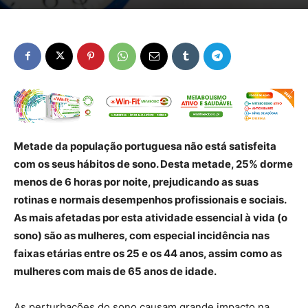
Metade da população portuguesa não está satisfeita
com os seus hábitos de sono. Desta metade, 25% dorme
menos de 6 horas por noite, prejudicando as suas
rotinas e normais desempenhos profissionais e sociais.
As mais afetadas por esta atividade essencial à vida (o
sono) são as mulheres, com especial incidência nas
faixas etárias entre os 25 e os 44 anos, assim como as
mulheres com mais de 65 anos de idade.
As perturbações do sono causam grande impacto na