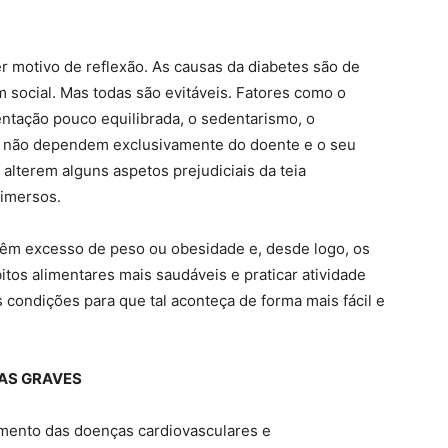
 motivo de reflexão. As causas da diabetes são de
 social. Mas todas são evitáveis. Fatores como o
ntação pouco equilibrada, o sedentarismo, o
as não dependem exclusivamente do doente e o seu
alterem alguns aspetos prejudiciais da teia
 imersos.
êm excesso de peso ou obesidade e, desde logo, os
tos alimentares mais saudáveis e praticar atividade
s condições para que tal aconteça de forma mais fácil e
AS GRAVES
vimento das doenças cardiovasculares e