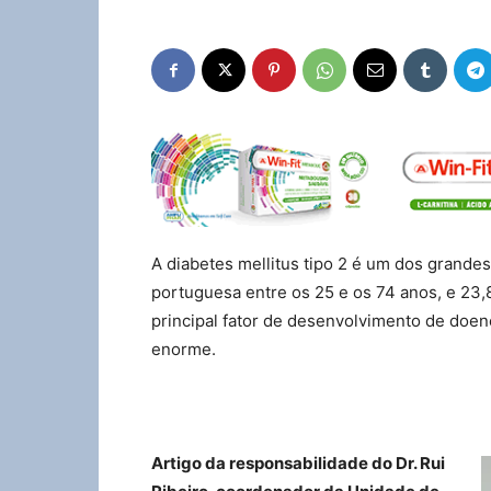
A diabetes mellitus tipo 2 é um dos grande
portuguesa entre os 25 e os 74 anos, e 23,8
principal fator de desenvolvimento de doe
enorme.
Artigo da responsabilidade do Dr. Rui