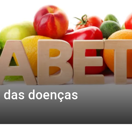
r das doenças