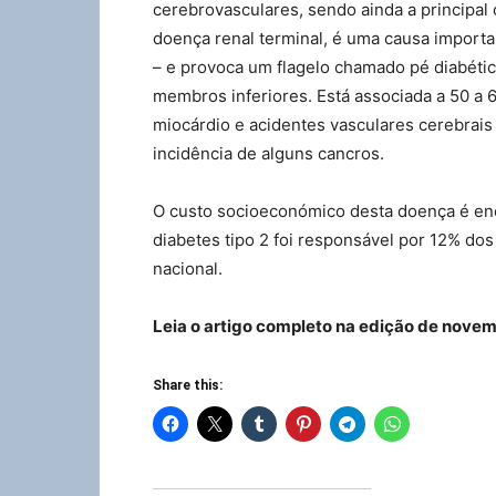
cerebrovasculares, sendo ainda a principal
doença renal terminal, é uma causa importa
– e provoca um flagelo chamado pé diabét
membros inferiores. Está associada a 50 a 
miocárdio e acidentes vasculares cerebrais
incidência de alguns cancros.
O custo socioeconómico desta doença é en
diabetes tipo 2 foi responsável por 12% do
nacional.
Leia o artigo completo na edição de novem
Share this: