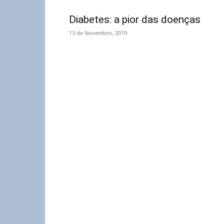
Diabetes: a pior das doenças
13 de Novembro, 2019