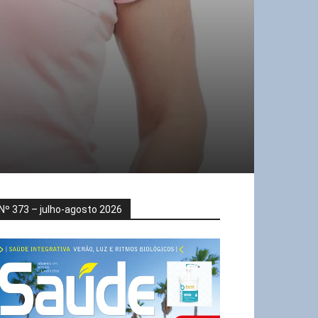
Nº 373 – julho-agosto 2026