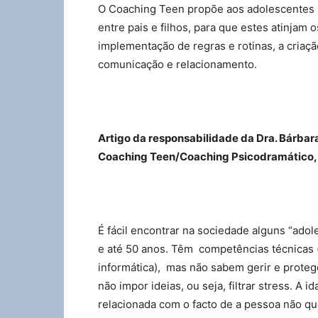
O Coaching Teen propõe aos adolescentes u
entre pais e filhos, para que estes atinjam o
implementação de regras e rotinas, a criaç
comunicação e relacionamento.
Artigo da responsabilidade da Dra. Bárbar
Coaching Teen/Coaching Psicodramático,
É fácil encontrar na sociedade alguns “ado
e até 50 anos. Têm competências técnicas 
informática), mas não sabem gerir e prote
não impor ideias, ou seja, filtrar stress. A 
relacionada com o facto de a pessoa não qu