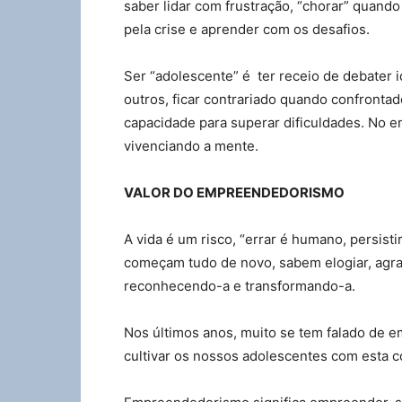
saber lidar com frustração, “chorar” quando
pela crise e aprender com os desafios.
Ser “adolescente” é ter receio de debater
outros, ficar contrariado quando confrontado/
capacidade para superar dificuldades. No e
vivenciando a mente.
VALOR DO EMPREENDEDORISMO
A vida é um risco, “errar é humano, persisti
começam tudo de novo, sabem elogiar, agra
reconhecendo-a e transformando-a.
Nos últimos anos, muito se tem falado de
cultivar os nossos adolescentes com esta 