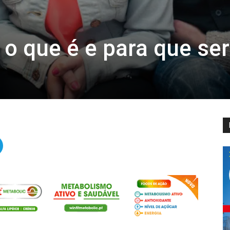
o que é e para que se