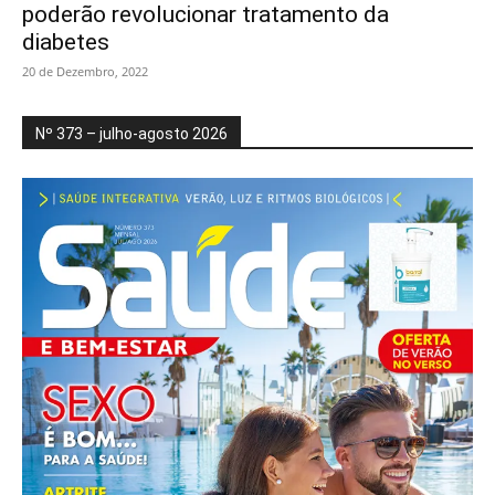
poderão revolucionar tratamento da
diabetes
20 de Dezembro, 2022
Nº 373 – julho-agosto 2026