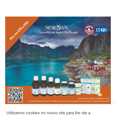
Utilizamos cookies no nosso site para lhe dar a