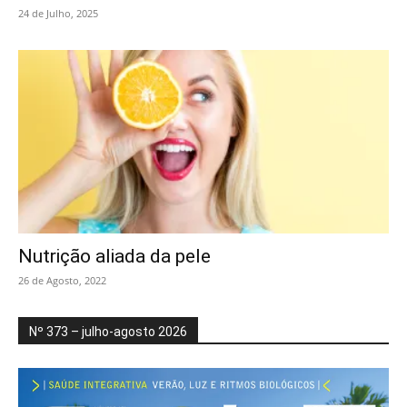
24 de Julho, 2025
Nutrição aliada da pele
26 de Agosto, 2022
Nº 373 – julho-agosto 2026