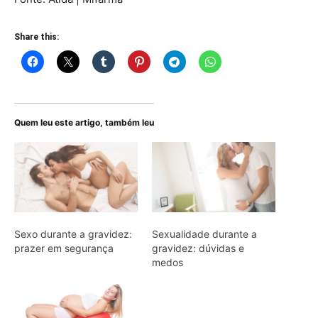
Share this:
Quem leu este artigo, também leu
Sexo durante a gravidez:
Sexualidade durante a
prazer em segurança
gravidez: dúvidas e
medos