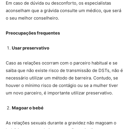
Em caso de dúvida ou desconforto, os especialistas
aconselham que a grávida consulte um médico, que será
o seu melhor conselheiro.
Preocupações frequentes
Usar preservativo
Caso as relações ocorram com o parceiro habitual e se
saiba que não existe risco de transmissão de DSTs, não é
necessário utilizar um método de barreira. Contudo, se
houver o mínimo risco de contágio ou se a mulher tiver
um novo parceiro, é importante utilizar preservativo.
Magoar o bebé
As relações sexuais durante a gravidez não magoam o