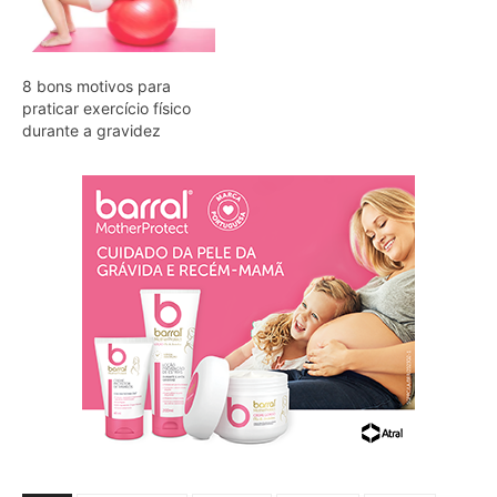
8 bons motivos para
praticar exercício físico
durante a gravidez