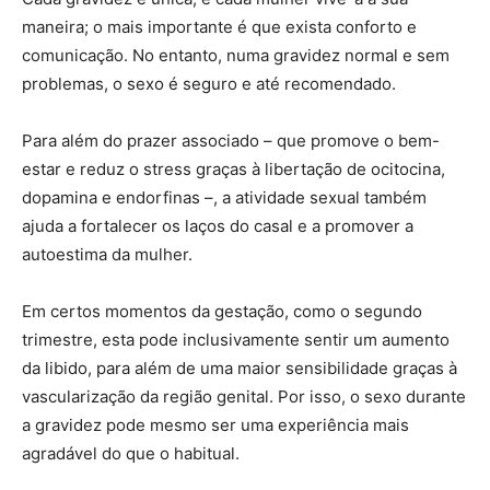
maneira; o mais importante é que exista conforto e
comunicação. No entanto, numa gravidez normal e sem
problemas, o sexo é seguro e até recomendado.
Para além do prazer associado – que promove o bem-
estar e reduz o stress graças à libertação de ocitocina,
dopamina e endorfinas –, a atividade sexual também
ajuda a fortalecer os laços do casal e a promover a
autoestima da mulher.
Em certos momentos da gestação, como o segundo
trimestre, esta pode inclusivamente sentir um aumento
da libido, para além de uma maior sensibilidade graças à
vascularização da região genital. Por isso, o sexo durante
a gravidez pode mesmo ser uma experiência mais
agradável do que o habitual.