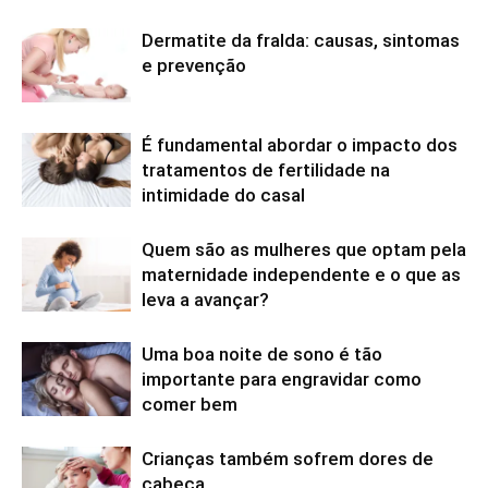
Dermatite da fralda: causas, sintomas
e prevenção
É fundamental abordar o impacto dos
tratamentos de fertilidade na
intimidade do casal
Quem são as mulheres que optam pela
maternidade independente e o que as
leva a avançar?
Uma boa noite de sono é tão
importante para engravidar como
comer bem
Crianças também sofrem dores de
cabeça