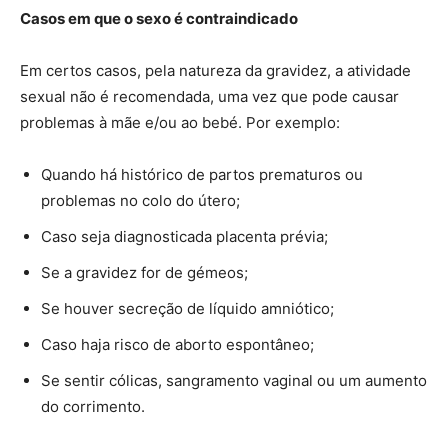
Casos em que o sexo é contraindicado
Em certos casos, pela natureza da gravidez, a atividade
sexual não é recomendada, uma vez que pode causar
problemas à mãe e/ou ao bebé. Por exemplo:
Quando há histórico de partos prematuros ou
problemas no colo do útero;
Caso seja diagnosticada placenta prévia;
Se a gravidez for de gémeos;
Se houver secreção de líquido amniótico;
Caso haja risco de aborto espontâneo;
Se sentir cólicas, sangramento vaginal ou um aumento
do corrimento.