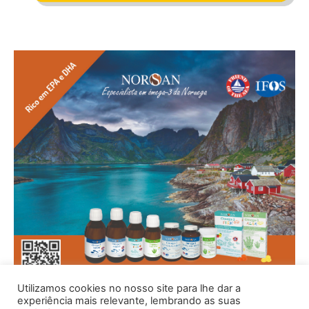
Utilizamos cookies no nosso site para lhe dar a
experiência mais relevante, lembrando as suas