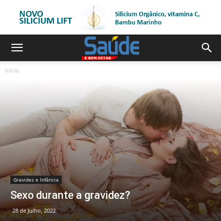
Início
Gravidez e Infância
Sexo durante a gravidez?
28 de Julho, 2022