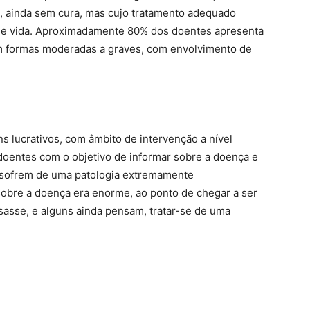
ca, ainda sem cura, mas cujo tratamento adequado
 de vida. Aproximadamente 80% dos doentes apresenta
am formas moderadas a graves, com envolvimento de
 lucrativos, com âmbito de intervenção a nível
doentes com o objetivo de informar sobre a doença e
e sofrem de uma patologia extremamente
sobre a doença era enorme, ao ponto de chegar a ser
asse, e alguns ainda pensam, tratar-se de uma