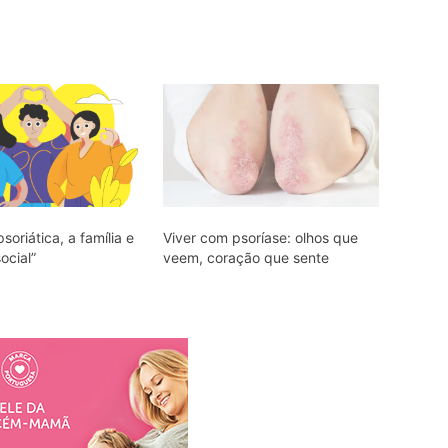
soriática, a família e
Viver com psoríase: olhos que
ocial”
veem, coração que sente