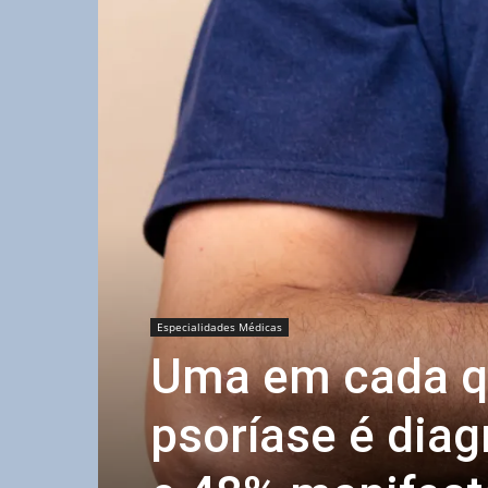
Especialidades Médicas
Uma em cada q
psoríase é dia