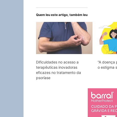
Quem leu este artigo, também leu
Dificuldades no acesso a
“A doença p
terapêuticas inovadoras
o estigma s
eficazes no tratamento da
psoríase