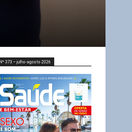
Nº 373 – julho-agosto 2026