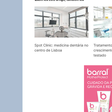
Spot Clinic: medicina dentária no
Tratamento
centro de Lisboa
cresciment
testado