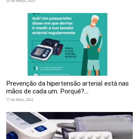
20 de Março, 2023
Prevenção da hipertensão arterial está nas
mãos de cada um. Porquê?...
17 de Maio, 2022