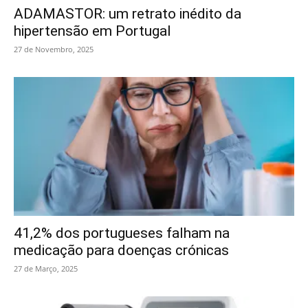
ADAMASTOR: um retrato inédito da
hipertensão em Portugal
27 de Novembro, 2025
41,2% dos portugueses falham na
medicação para doenças crónicas
27 de Março, 2025