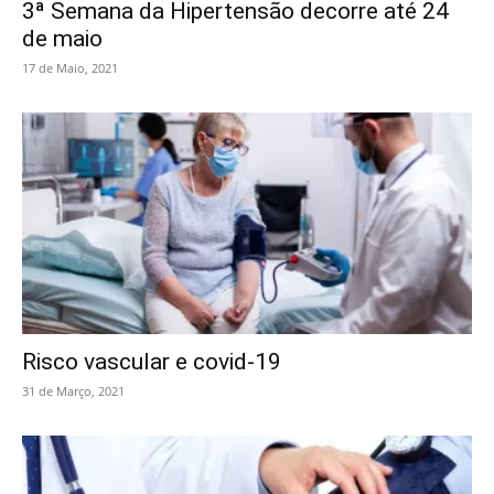
3ª Semana da Hipertensão decorre até 24
de maio
17 de Maio, 2021
Risco vascular e covid-19
31 de Março, 2021