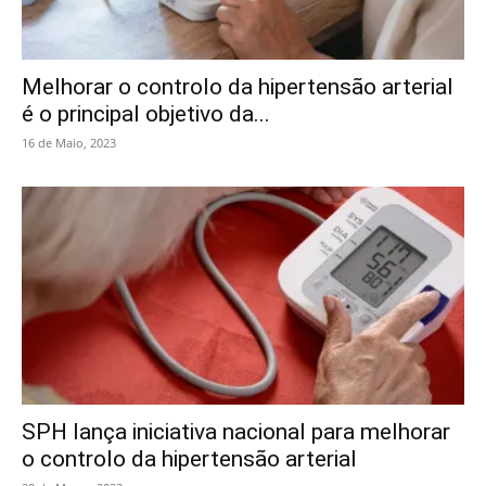
Melhorar o controlo da hipertensão arterial
é o principal objetivo da...
16 de Maio, 2023
SPH lança iniciativa nacional para melhorar
o controlo da hipertensão arterial