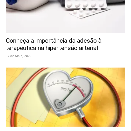
Conheça a importância da adesão à
terapêutica na hipertensão arterial
17 de Maio, 2022