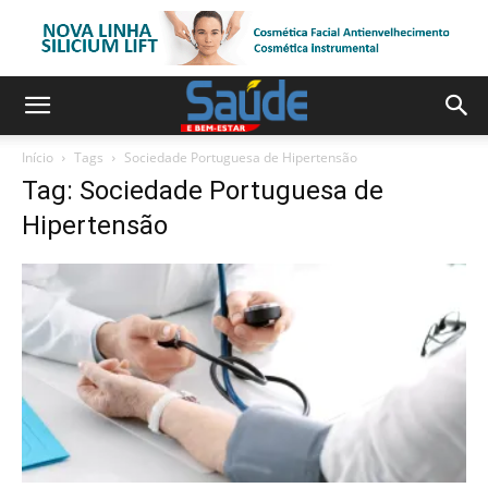
Início
Tags
Sociedade Portuguesa de Hipertensão
Tag: Sociedade Portuguesa de
Hipertensão