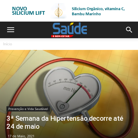
Início
Prevenção e Vida Saudável
3ª Semana da Hipertensão decorre até
24 de maio
17 de Maio, 2021