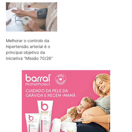
Melhorar o controlo da
hipertensão arterial é o
principal objetivo da
iniciativa “Missão 70/26”