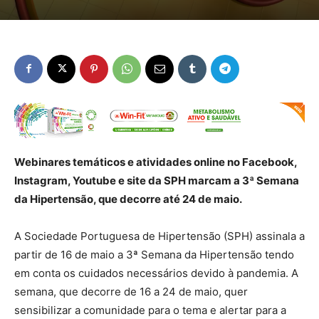
Webinares temáticos e atividades online no Facebook,
Instagram, Youtube e site da SPH marcam a 3ª Semana
da Hipertensão, que decorre até 24 de maio.
A Sociedade Portuguesa de Hipertensão (SPH) assinala a
partir de 16 de maio a 3ª Semana da Hipertensão tendo
em conta os cuidados necessários devido à pandemia. A
semana, que decorre de 16 a 24 de maio, quer
sensibilizar a comunidade para o tema e alertar para a