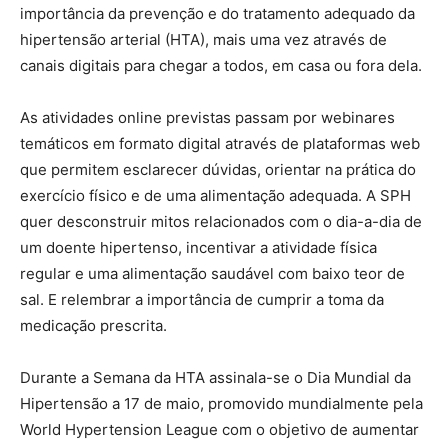
importância da prevenção e do tratamento adequado da
hipertensão arterial (HTA), mais uma vez através de
canais digitais para chegar a todos, em casa ou fora dela.
As atividades online previstas passam por webinares
temáticos em formato digital através de plataformas web
que permitem esclarecer dúvidas, orientar na prática do
exercício físico e de uma alimentação adequada. A SPH
quer desconstruir mitos relacionados com o dia-a-dia de
um doente hipertenso, incentivar a atividade física
regular e uma alimentação saudável com baixo teor de
sal. E relembrar a importância de cumprir a toma da
medicação prescrita.
Durante a Semana da HTA assinala-se o Dia Mundial da
Hipertensão a 17 de maio, promovido mundialmente pela
World Hypertension League com o objetivo de aumentar