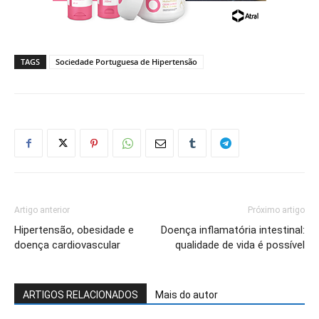
TAGS
Sociedade Portuguesa de Hipertensão
Artigo anterior
Próximo artigo
Hipertensão, obesidade e
Doença inflamatória intestinal:
doença cardiovascular
qualidade de vida é possível
ARTIGOS RELACIONADOS
Mais do autor