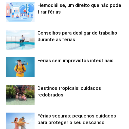
Hemodiálise, um direito que não pode
tirar férias
Conselhos para desligar do trabalho
durante as férias
Férias sem imprevistos intestinais
Destinos tropicais: cuidados
redobrados
Férias seguras: pequenos cuidados
para proteger o seu descanso