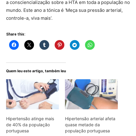
a consciencialização sobre a HTA em toda a população no
mundo. Este ano a tónica é ‘Meça sua pressão arterial,
controle-a, viva mais’.
Share this:
Quem leu este artigo, também leu
Hipertensão atinge mais
Hipertensão arterial afeta
de 40% da população
quase metade da
portuguesa
população portuguesa