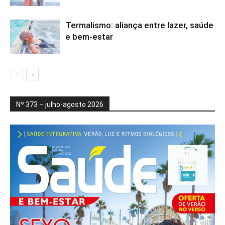
Termalismo: aliança entre lazer, saúde
e bem-estar
Nº 373 – julho-agosto 2026