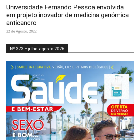
Universidade Fernando Pessoa envolvida
em projeto inovador de medicina genómica
anticancro
22 de Agosto, 2022
Nº 373 – julho-agosto 2026