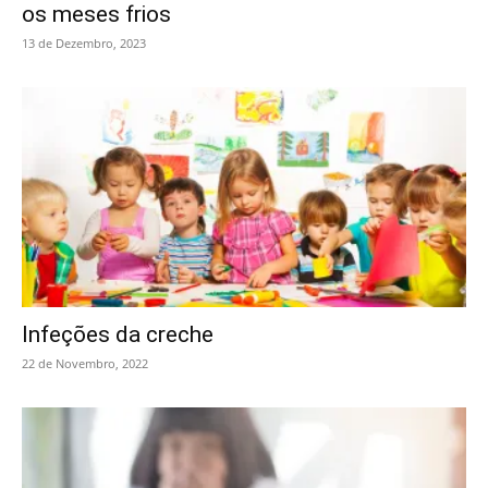
os meses frios
13 de Dezembro, 2023
Infeções da creche
22 de Novembro, 2022