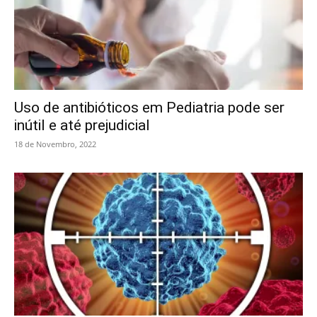
Uso de antibióticos em Pediatria pode ser
inútil e até prejudicial
18 de Novembro, 2022