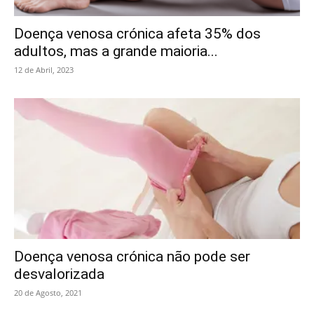
Doença venosa crónica afeta 35% dos
adultos, mas a grande maioria...
12 de Abril, 2023
Doença venosa crónica não pode ser
desvalorizada
20 de Agosto, 2021