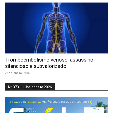
Tromboembolismo venoso: assassino
silencioso e subvalorizado
27 de Janeiro, 2016
Nº 373 – julho-agosto 2026