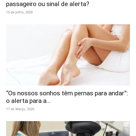
passageiro ou sinal de alerta?
15 de Julho, 2026
“Os nossos sonhos têm pernas para andar”:
o alerta para a...
17 de Março, 2026