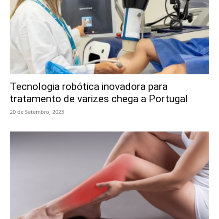
Tecnologia robótica inovadora para
tratamento de varizes chega a Portugal
20 de Setembro, 2023