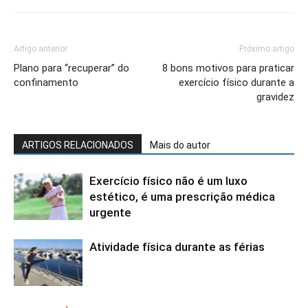
Artigo anterior
Próximo artigo
Plano para “recuperar” do
8 bons motivos para praticar
confinamento
exercício físico durante a
gravidez
ARTIGOS RELACIONADOS
Mais do autor
Exercício físico não é um luxo
estético, é uma prescrição médica
urgente
Atividade física durante as férias