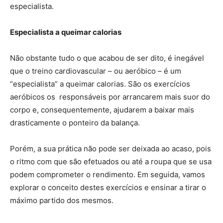
especialista.
Especialista a queimar calorias
Não obstante tudo o que acabou de ser dito, é inegável
que o treino cardiovascular – ou aeróbico – é um
“especialista” a queimar calorias. São os exercícios
aeróbicos os responsáveis por arrancarem mais suor do
corpo e, consequentemente, ajudarem a baixar mais
drasticamente o ponteiro da balança.
Porém, a sua prática não pode ser deixada ao acaso, pois
o ritmo com que são efetuados ou até a roupa que se usa
podem comprometer o rendimento. Em seguida, vamos
explorar o conceito destes exercícios e ensinar a tirar o
máximo partido dos mesmos.