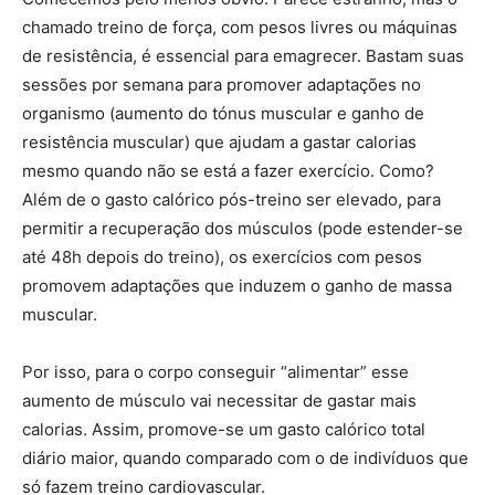
chamado treino de força, com pesos livres ou máquinas
de resistência, é essencial para emagrecer. Bastam suas
sessões por semana para promover adaptações no
organismo (aumento do tónus muscular e ganho de
resistência muscular) que ajudam a gastar calorias
mesmo quando não se está a fazer exercício. Como?
Além de o gasto calórico pós-treino ser elevado, para
permitir a recuperação dos músculos (pode estender-se
até 48h depois do treino), os exercícios com pesos
promovem adaptações que induzem o ganho de massa
muscular.
Por isso, para o corpo conseguir “alimentar” esse
aumento de músculo vai necessitar de gastar mais
calorias. Assim, promove-se um gasto calórico total
diário maior, quando comparado com o de indivíduos que
só fazem treino cardiovascular.