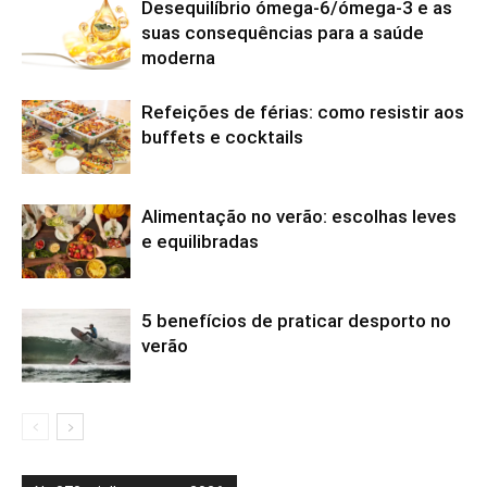
Desequilíbrio ómega-6/ómega-3 e as
suas consequências para a saúde
moderna
Refeições de férias: como resistir aos
buffets e cocktails
Alimentação no verão: escolhas leves
e equilibradas
5 benefícios de praticar desporto no
verão