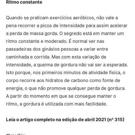
Ritmo constante
Quando se praticam exercícios aeróbicos, não vale a
pena recorrer a picos de intensidade para assim acelerar
a perda de massa gorda. O segredo está em manter um
ritmo constante e moderado. É normal ver nas
passadeiras dos ginásios pessoas a variar entre
caminhada e corrida. Mas com esta variação de
intensidade, a queima de gordura não vai ser a esperada.
Isto porque, nos primeiros minutos de atividade física, o
corpo recorre aos hidratos de carbono como fonte de
energia, o que não promove qualquer perda de gordura.
A partir do momento em que se consegue manter o
ritmo, a gordura é utilizada com mais facilidade.
Leia o artigo completo na edição de abril 2021 (nº 315)