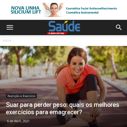
Início
Nutrição e Exercício
Suar para perder peso: quais os melhores
exercícios para emagrecer?
6 de Abril, 2021