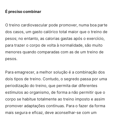
É preciso combinar
O treino cardiovascular pode promover, numa boa parte
dos casos, um gasto calórico total maior que o treino de
pesos; no entanto, as calorias gastas após o exercício,
para trazer o corpo de volta à normalidade, são muito
menores quando comparadas com as de um treino de
pesos.
Para emagrecer, a melhor solução é a combinação dos
dois tipos de treino. Contudo, o segredo passa por uma
periodização do treino, que permita dar diferentes
estímulos ao organismo, de forma a não permitir que o
corpo se habitue totalmente ao treino imposto e assim
promover adaptações contínuas. Para o fazer da forma
mais segura e eficaz, deve aconselhar-se com um