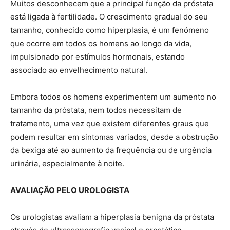
Muitos desconhecem que a principal função da próstata
está ligada à fertilidade. O crescimento gradual do seu
tamanho, conhecido como hiperplasia, é um fenómeno
que ocorre em todos os homens ao longo da vida,
impulsionado por estímulos hormonais, estando
associado ao envelhecimento natural.
Embora todos os homens experimentem um aumento no
tamanho da próstata, nem todos necessitam de
tratamento, uma vez que existem diferentes graus que
podem resultar em sintomas variados, desde a obstrução
da bexiga até ao aumento da frequência ou de urgência
urinária, especialmente à noite.
AVALIAÇÃO PELO UROLOGISTA
Os urologistas avaliam a hiperplasia benigna da próstata