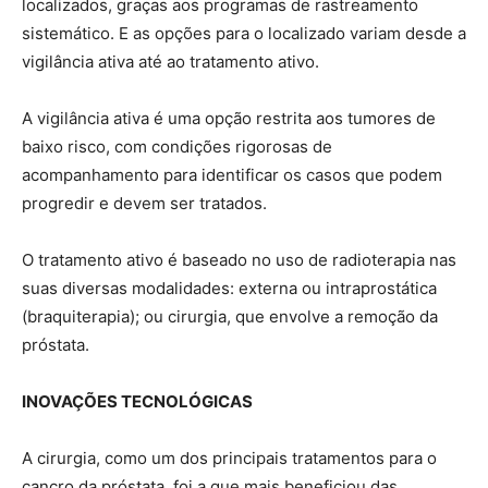
localizados, graças aos programas de rastreamento
sistemático. E as opções para o localizado variam desde a
vigilância ativa até ao tratamento ativo.
A vigilância ativa é uma opção restrita aos tumores de
baixo risco, com condições rigorosas de
acompanhamento para identificar os casos que podem
progredir e devem ser tratados.
O tratamento ativo é baseado no uso de radioterapia nas
suas diversas modalidades: externa ou intraprostática
(braquiterapia); ou cirurgia, que envolve a remoção da
próstata.
INOVAÇÕES TECNOLÓGICAS
A cirurgia, como um dos principais tratamentos para o
cancro da próstata, foi a que mais beneficiou das