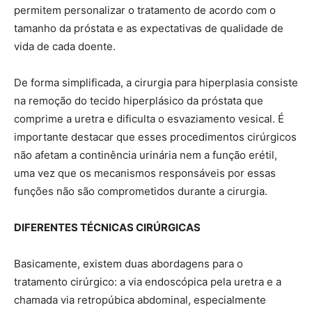
permitem personalizar o tratamento de acordo com o
tamanho da próstata e as expectativas de qualidade de
vida de cada doente.
De forma simplificada, a cirurgia para hiperplasia consiste
na remoção do tecido hiperplásico da próstata que
comprime a uretra e dificulta o esvaziamento vesical. É
importante destacar que esses procedimentos cirúrgicos
não afetam a continência urinária nem a função erétil,
uma vez que os mecanismos responsáveis por essas
funções não são comprometidos durante a cirurgia.
DIFERENTES TÉCNICAS CIRÚRGICAS
Basicamente, existem duas abordagens para o
tratamento cirúrgico: a via endoscópica pela uretra e a
chamada via retropúbica abdominal, especialmente