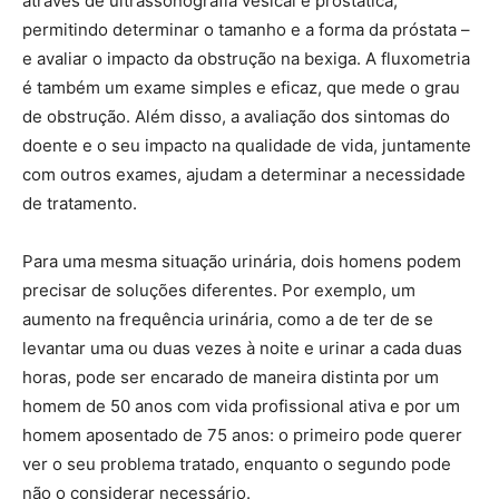
através de ultrassonografia vesical e prostática,
permitindo determinar o tamanho e a forma da próstata –
e avaliar o impacto da obstrução na bexiga. A fluxometria
é também um exame simples e eficaz, que mede o grau
de obstrução. Além disso, a avaliação dos sintomas do
doente e o seu impacto na qualidade de vida, juntamente
com outros exames, ajudam a determinar a necessidade
de tratamento.
Para uma mesma situação urinária, dois homens podem
precisar de soluções diferentes. Por exemplo, um
aumento na frequência urinária, como a de ter de se
levantar uma ou duas vezes à noite e urinar a cada duas
horas, pode ser encarado de maneira distinta por um
homem de 50 anos com vida profissional ativa e por um
homem aposentado de 75 anos: o primeiro pode querer
ver o seu problema tratado, enquanto o segundo pode
não o considerar necessário.