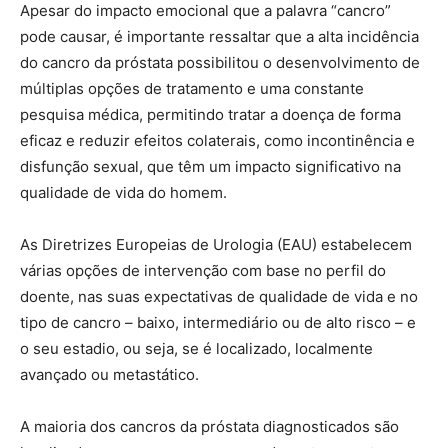
Apesar do impacto emocional que a palavra “cancro”
pode causar, é importante ressaltar que a alta incidência
do cancro da próstata possibilitou o desenvolvimento de
múltiplas opções de tratamento e uma constante
pesquisa médica, permitindo tratar a doença de forma
eficaz e reduzir efeitos colaterais, como incontinência e
disfunção sexual, que têm um impacto significativo na
qualidade de vida do homem.
As Diretrizes Europeias de Urologia (EAU) estabelecem
várias opções de intervenção com base no perfil do
doente, nas suas expectativas de qualidade de vida e no
tipo de cancro – baixo, intermediário ou de alto risco – e
o seu estadio, ou seja, se é localizado, localmente
avançado ou metastático.
A maioria dos cancros da próstata diagnosticados são