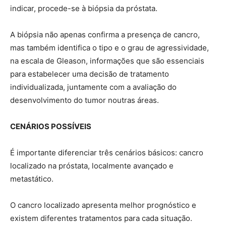
indicar, procede-se à biópsia da próstata.
A biópsia não apenas confirma a presença de cancro,
mas também identifica o tipo e o grau de agressividade,
na escala de Gleason, informações que são essenciais
para estabelecer uma decisão de tratamento
individualizada, juntamente com a avaliação do
desenvolvimento do tumor noutras áreas.
CENÁRIOS POSSÍVEIS
É importante diferenciar três cenários básicos: cancro
localizado na próstata, localmente avançado e
metastático.
O cancro localizado apresenta melhor prognóstico e
existem diferentes tratamentos para cada situação.