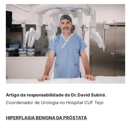
Artigo da responsabilidade do Dr. David Subirá.
Coordenador de Urologia no Hospital CUF Tejo
HIPERPLASIA BENIGNA DA PRÓSTATA