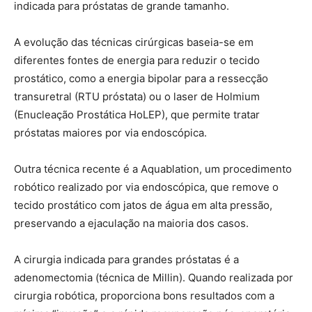
indicada para próstatas de grande tamanho.
A evolução das técnicas cirúrgicas baseia-se em
diferentes fontes de energia para reduzir o tecido
prostático, como a energia bipolar para a ressecção
transuretral (RTU próstata) ou o laser de Holmium
(Enucleação Prostática HoLEP), que permite tratar
próstatas maiores por via endoscópica.
Outra técnica recente é a Aquablation, um procedimento
robótico realizado por via endoscópica, que remove o
tecido prostático com jatos de água em alta pressão,
preservando a ejaculação na maioria dos casos.
A cirurgia indicada para grandes próstatas é a
adenomectomia (técnica de Millin). Quando realizada por
cirurgia robótica, proporciona bons resultados com a