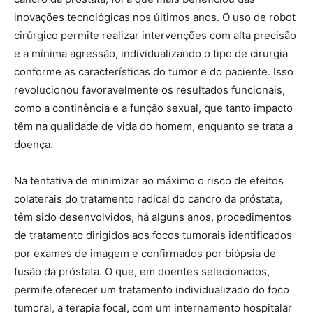
inovações tecnológicas nos últimos anos. O uso de robot
cirúrgico permite realizar intervenções com alta precisão
e a mínima agressão, individualizando o tipo de cirurgia
conforme as características do tumor e do paciente. Isso
revolucionou favoravelmente os resultados funcionais,
como a continência e a função sexual, que tanto impacto
têm na qualidade de vida do homem, enquanto se trata a
doença.
Na tentativa de minimizar ao máximo o risco de efeitos
colaterais do tratamento radical do cancro da próstata,
têm sido desenvolvidos, há alguns anos, procedimentos
de tratamento dirigidos aos focos tumorais identificados
por exames de imagem e confirmados por biópsia de
fusão da próstata. O que, em doentes selecionados,
permite oferecer um tratamento individualizado do foco
tumoral, a terapia focal, com um internamento hospitalar