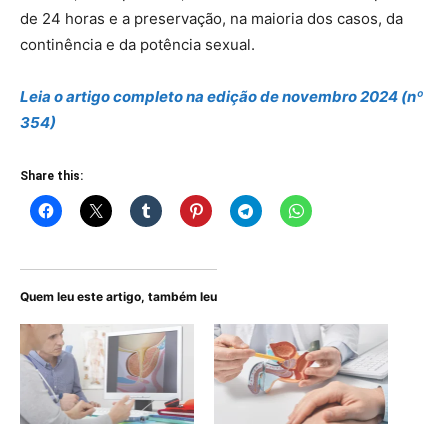
de 24 horas e a preservação, na maioria dos casos, da
continência e da potência sexual.
Leia o artigo
completo
na edição de novembro 2024 (nº
354)
Share this:
Quem leu este artigo, também leu