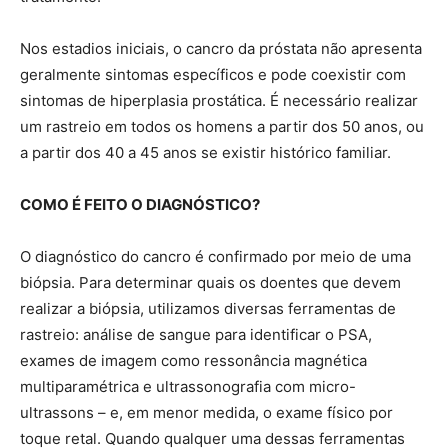
Nos estadios iniciais, o cancro da próstata não apresenta
geralmente sintomas específicos e pode coexistir com
sintomas de hiperplasia prostática. É necessário realizar
um rastreio em todos os homens a partir dos 50 anos, ou
a partir dos 40 a 45 anos se existir histórico familiar.
COMO É FEITO O DIAGNÓSTICO?
O diagnóstico do cancro é confirmado por meio de uma
biópsia. Para determinar quais os doentes que devem
realizar a biópsia, utilizamos diversas ferramentas de
rastreio: análise de sangue para identificar o PSA,
exames de imagem como ressonância magnética
multiparamétrica e ultrassonografia com micro-
ultrassons – e, em menor medida, o exame físico por
toque retal. Quando qualquer uma dessas ferramentas