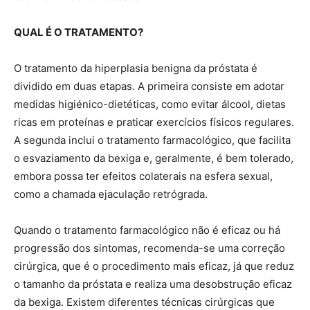
QUAL É O TRATAMENTO?
O tratamento da hiperplasia benigna da próstata é
dividido em duas etapas. A primeira consiste em adotar
medidas higiénico-dietéticas, como evitar álcool, dietas
ricas em proteínas e praticar exercícios físicos regulares.
A segunda inclui o tratamento farmacológico, que facilita
o esvaziamento da bexiga e, geralmente, é bem tolerado,
embora possa ter efeitos colaterais na esfera sexual,
como a chamada ejaculação retrógrada.
Quando o tratamento farmacológico não é eficaz ou há
progressão dos sintomas, recomenda-se uma correção
cirúrgica, que é o procedimento mais eficaz, já que reduz
o tamanho da próstata e realiza uma desobstrução eficaz
da bexiga. Existem diferentes técnicas cirúrgicas que