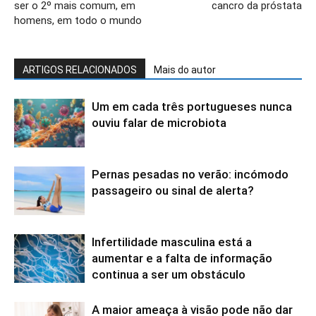
ser o 2º mais comum, em
cancro da próstata
homens, em todo o mundo
ARTIGOS RELACIONADOS
Mais do autor
Um em cada três portugueses nunca
ouviu falar de microbiota
Pernas pesadas no verão: incómodo
passageiro ou sinal de alerta?
Infertilidade masculina está a
aumentar e a falta de informação
continua a ser um obstáculo
A maior ameaça à visão pode não dar