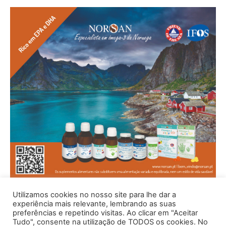
Utilizamos cookies no nosso site para lhe dar a
experiência mais relevante, lembrando as suas
preferências e repetindo visitas. Ao clicar em "Aceitar
Tudo", consente na utilização de TODOS os cookies. No