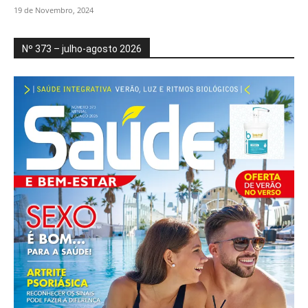
19 de Novembro, 2024
Nº 373 – julho-agosto 2026