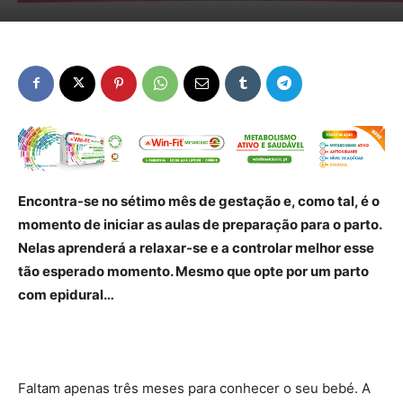
Encontra-se no sétimo mês de gestação e, como tal, é o
momento de iniciar as aulas de preparação para o parto.
Nelas aprenderá a relaxar-se e a controlar melhor esse
tão esperado momento. Mesmo que opte por um parto
com epidural…
Faltam apenas três meses para conhecer o seu bebé. A