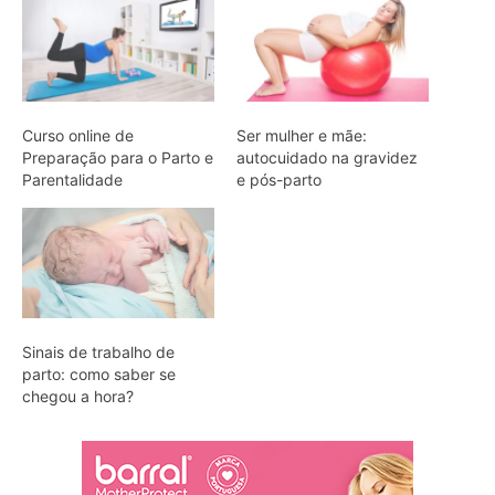
Curso online de
Ser mulher e mãe:
Preparação para o Parto e
autocuidado na gravidez
Parentalidade
e pós-parto
Sinais de trabalho de
parto: como saber se
chegou a hora?