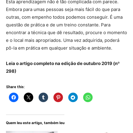
Esta aprendizagem não é tão complicada com parece.
Embora para umas pessoas seja mais fácil do que para
outras, com empenho todos podemos conseguir. É uma
questão de prática e de um treino constante. Para
encontrar a técnica que dê resultado, procure o momento
e o local mais apropriados. Uma vez adquirida, poderá
pô-la em prática em qualquer situação e ambiente.
Leia o artigo completo na edição de outubro 2019 (nº
298)
Share this:
Quem leu este artigo, também leu