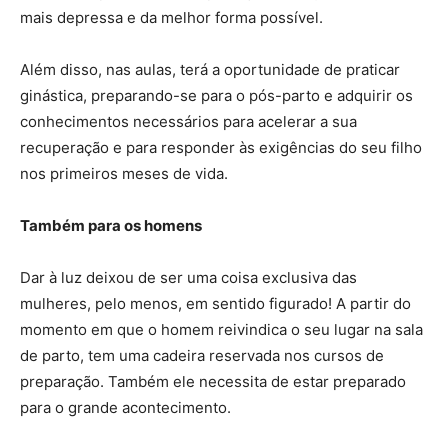
mais depressa e da melhor forma possível.
Além disso, nas aulas, terá a oportunidade de praticar
ginástica, preparando-se para o pós-parto e adquirir os
conhecimentos necessários para acelerar a sua
recuperação e para responder às exigências do seu filho
nos primeiros meses de vida.
Também para os homens
Dar à luz deixou de ser uma coisa exclusiva das
mulheres, pelo menos, em sentido figurado! A partir do
momento em que o homem reivindica o seu lugar na sala
de parto, tem uma cadeira reservada nos cursos de
preparação. Também ele necessita de estar preparado
para o grande acontecimento.