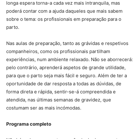
longa espera torna-a cada vez mais intranquila, mas
poderá contar com a ajuda daqueles que mais sabem
sobre o tema: os profissionais em preparação para o
parto.
Nas aulas de preparação, tanto as grávidas e respetivos
companheiros, como os profissionais partilham
experiências, num ambiente relaxado. Não se aborrecerá:
pelo contrário, aprenderá aspetos de grande utilidade,
para que o parto seja mais fácil e seguro. Além de ter a
oportunidade de dar resposta a todas as dúvidas, de
forma direta e rápida, sentir-se-á compreendida e
atendida, nas últimas semanas de gravidez, que
costumam ser as mais incómodas.
Programa completo