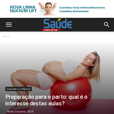
Início
Gravidez e Infância
Preparação para o parto: qual é o
interesse destas aulas?
14 de Outubro, 2019