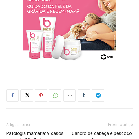
Artigo anterior
Próximo artigo
Patologia mamária: 9 casos
Cancro de cabeça e pescoço: