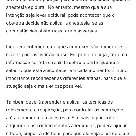
anestesia epidural. No entanto, mesmo que a sua
intenção seja levar epidural, pode acontecer que o
obstetra decida não aplicar a anestesia, se as
circunstâncias obstétricas forem adversas.
Independentemente do que acontecer, são numerosas as
razões para assistir ao curso. Em primeiro lugar, ter uma
informação correta e realista sobre o parto ajudará a
saber o que está a acontecer em cada momento. É muito
importante reconhecer as diferentes etapas, para que a
atuação seja o mais eficaz possível.
Também deverá aprender e aplicar as técnicas de
relaxamento e respiração, para controlar as contrações,
até ao momento da anestesia. E o mais importante:
adquirindo os conhecimentos adequados, poderá ajudar
o bebé, empurrando bem, para que ele veja a luz do dia o