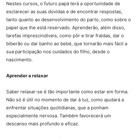
Nestes cursos, o futuro papá terá a oportunidade de
esclarecer as suas dúvidas e de encontrar respostas,
tanto quanto ao desenvolvimento do parto, como sobre o
papel que lhe está reservado. Aprenderão, além disso,
tarefas imprescindíveis, como pôr e tirar fraldas, dar o
biberão ou dar banho ao bebé, que tornarão mais fácil a
sua participação nos cuidados do filho, desde o
nascimento.
Aprender a relaxar
Saber relaxar-se é tão importante como estar em forma.
Não só é útil no momento de dar à luz, como ajudará a
enfrentar situações quotidianas, que a ponham
especialmente nervosa. Também favorecerá um
descanso mais profundo e eficaz.