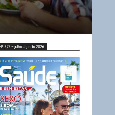
Nº 373 – julho-agosto 2026