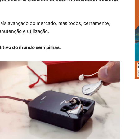
ais avançado do mercado, mas todos, certamente,
nutenção e utilização.
ditivo do mundo sem pilhas
.