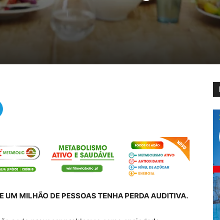
E UM MILHÃO DE PESSOAS TENHA PERDA AUDITIVA.