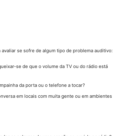
valiar se sofre de algum tipo de problema auditivo:
queixar-se de que o volume da TV ou do rádio está
mpainha da porta ou o telefone a tocar?
nversa em locais com muita gente ou em ambientes