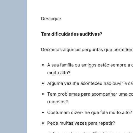
Destaque
Tem dificuldades auditivas?
Deixamos algumas perguntas que permitem a
A sua família ou amigos estão sempre a 
muito alto?
Alguma vez lhe aconteceu não ouvir a ca
Tem problemas para acompanhar uma co
ruidosos?
Costumam dizer-lhe que fala muito alto?
Pede muitas vezes para repetir?