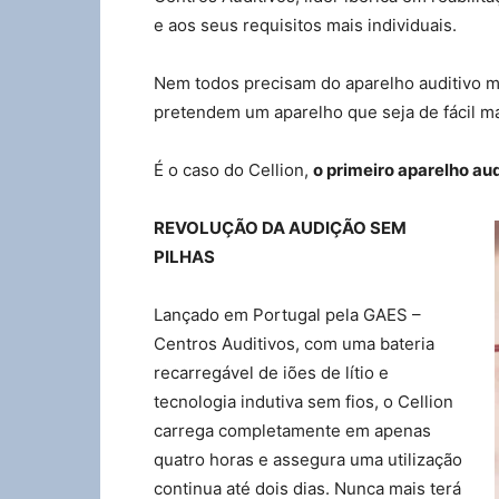
e aos seus requisitos mais individuais.
Nem todos precisam do aparelho auditivo m
pretendem um aparelho que seja de fácil ma
É o caso do Cellion,
o primeiro aparelho au
REVOLUÇÃO DA AUDIÇÃO SEM
PILHAS
Lançado em Portugal pela GAES –
Centros Auditivos, com uma bateria
recarregável de iões de lítio e
tecnologia indutiva sem fios, o Cellion
carrega completamente em apenas
quatro horas e assegura uma utilização
continua até dois dias. Nunca mais terá