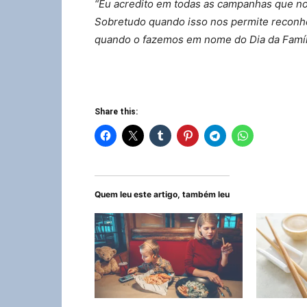
“Eu acredito em todas as campanhas que no
Sobretudo quando isso nos permite reconh
quando o fazemos em nome do Dia da Famíl
Share this:
Quem leu este artigo, também leu