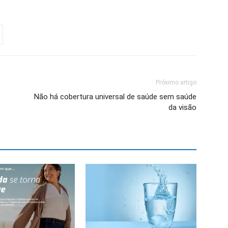
Próximo artigo
Não há cobertura universal de saúde sem saúde
da visão