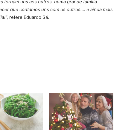
s tornam uns aos outros, numa grande família.
ecer que contamos uns com os outros…. e ainda mais
ia!“,
refere Eduardo Sá.