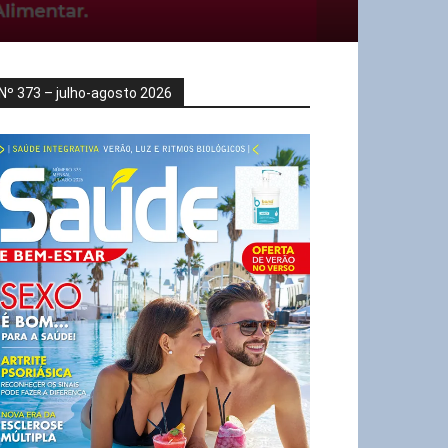
Nº 373 – julho-agosto 2026