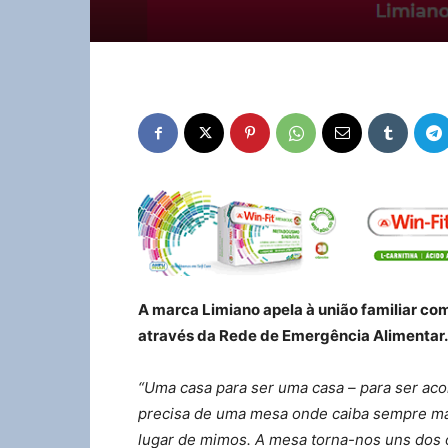
A marca Limiano apela à união familiar com
através da Rede de Emergência Alimentar.
“Uma casa para ser uma casa – para ser aco
precisa de uma mesa onde caiba sempre ma
lugar de mimos. A mesa torna-nos uns dos 