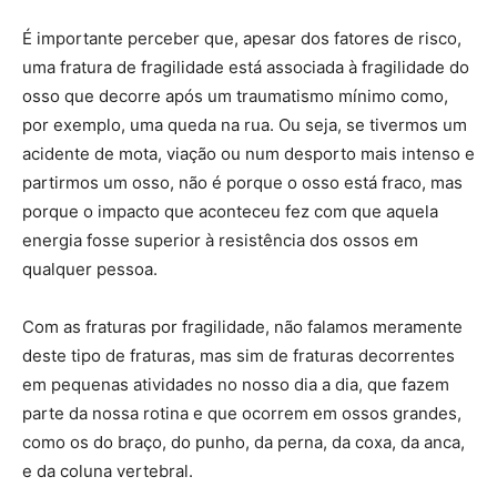
É importante perceber que, apesar dos fatores de risco,
uma fratura de fragilidade está associada à fragilidade do
osso que decorre após um traumatismo mínimo como,
por exemplo, uma queda na rua. Ou seja, se tivermos um
acidente de mota, viação ou num desporto mais intenso e
partirmos um osso, não é porque o osso está fraco, mas
porque o impacto que aconteceu fez com que aquela
energia fosse superior à resistência dos ossos em
qualquer pessoa.
Com as fraturas por fragilidade, não falamos meramente
deste tipo de fraturas, mas sim de fraturas decorrentes
em pequenas atividades no nosso dia a dia, que fazem
parte da nossa rotina e que ocorrem em ossos grandes,
como os do braço, do punho, da perna, da coxa, da anca,
e da coluna vertebral.