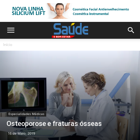
Início
Especialidades Médicas
Osteoporose e fraturas ósseas
16 de Maio, 2019