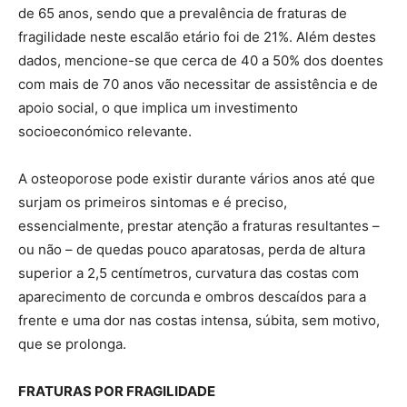
de 65 anos, sendo que a prevalência de fraturas de
fragilidade neste escalão etário foi de 21%. Além destes
dados, mencione-se que cerca de 40 a 50% dos doentes
com mais de 70 anos vão necessitar de assistência e de
apoio social, o que implica um investimento
socioeconómico relevante.
A osteoporose pode existir durante vários anos até que
surjam os primeiros sintomas e é preciso,
essencialmente, prestar atenção a fraturas resultantes –
ou não – de quedas pouco aparatosas, perda de altura
superior a 2,5 centímetros, curvatura das costas com
aparecimento de corcunda e ombros descaídos para a
frente e uma dor nas costas intensa, súbita, sem motivo,
que se prolonga.
FRATURAS POR FRAGILIDADE