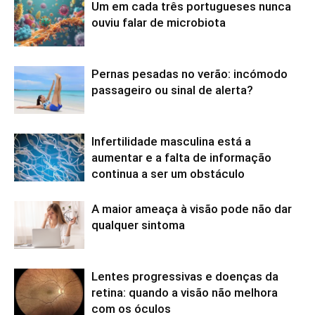
Um em cada três portugueses nunca
ouviu falar de microbiota
Pernas pesadas no verão: incómodo
passageiro ou sinal de alerta?
Infertilidade masculina está a
aumentar e a falta de informação
continua a ser um obstáculo
A maior ameaça à visão pode não dar
qualquer sintoma
Lentes progressivas e doenças da
retina: quando a visão não melhora
com os óculos