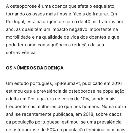
A osteoporose é uma doença que afeta o esqueleto,
tornando os ossos mais finos e fáceis de fraturar. Em
Portugal, está na origem de cerca de 40 mil fraturas por
ano, as quais têm um impacto negativo importante na
morbilidade e na qualidade de vida dos doentes e que
pode ter como consequência a redução da sua
sobrevivência.
OS NÚMEROS DA DOENÇA
Um estudo português, EpiReumaPt, publicado em 2016,
estimou que a prevalência da osteoporose na população
adulta em Portugal era de cerca de 10%, sendo mais
frequente nas mulheres do que nos homens. Numa outra
análise recentemente publicada, em 2018, sobre dados
da população portuguesa, estimou-se uma prevalência
de osteoporose de 50% na população feminina com mais