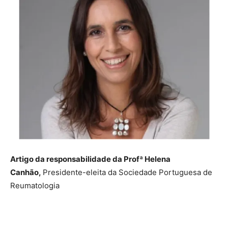
Artigo da responsabilidade da Profª Helena
Canhão,
Presidente-eleita da Sociedade Portuguesa de
Reumatologia