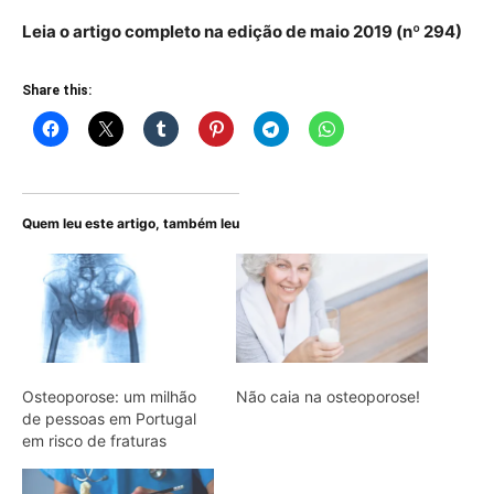
Leia o artigo completo na edição de maio 2019 (nº 294)
Share this:
Quem leu este artigo, também leu
Osteoporose: um milhão
Não caia na osteoporose!
de pessoas em Portugal
em risco de fraturas