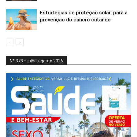
Estratégias de proteção solar: para a
prevenção do cancro cutâneo
Nº 373 – julho-agosto 2026