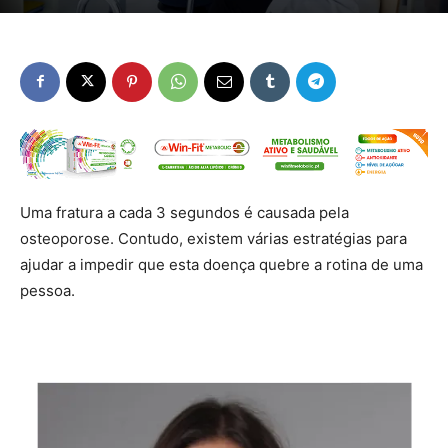
Uma fratura a cada 3 segundos é causada pela
osteoporose. Contudo, existem várias estratégias para
ajudar a impedir que esta doença quebre a rotina de uma
pessoa.