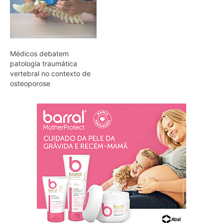
Médicos debatem
patologia traumática
vertebral no contexto de
osteoporose