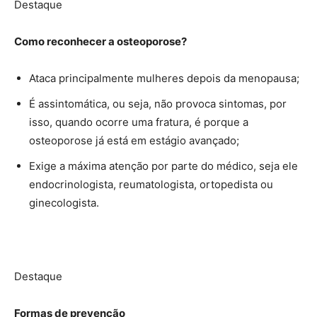
Destaque
Como reconhecer a osteoporose?
Ataca principalmente mulheres depois da menopausa;
É assintomática, ou seja, não provoca sintomas, por
isso, quando ocorre uma fratura, é porque a
osteoporose já está em estágio avançado;
Exige a máxima atenção por parte do médico, seja ele
endocrinologista, reumatologista, ortopedista ou
ginecologista.
Destaque
Formas de prevenção