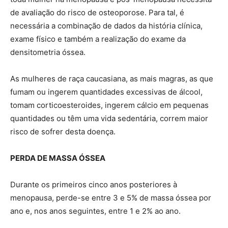
de avaliação do risco de osteoporose. Para tal, é
necessária a combinação de dados da história clínica,
exame físico e também a realização do exame da
densitometria óssea.
As mulheres de raça caucasiana, as mais magras, as que
fumam ou ingerem quantidades excessivas de álcool,
tomam corticoesteroides, ingerem cálcio em pequenas
quantidades ou têm uma vida sedentária, correm maior
risco de sofrer desta doença.
PERDA DE MASSA ÓSSEA
Durante os primeiros cinco anos posteriores à
menopausa, perde-se entre 3 e 5% de massa óssea por
ano e, nos anos seguintes, entre 1 e 2% ao ano.