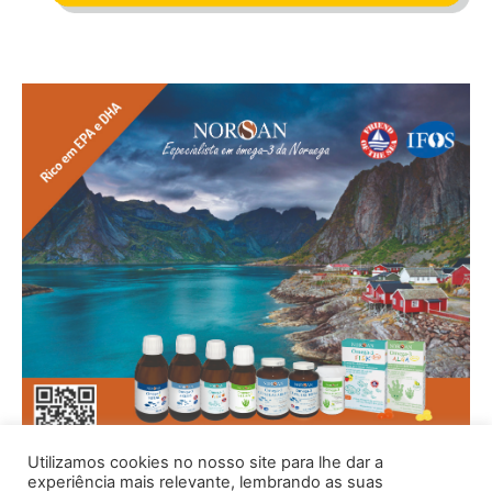
Utilizamos cookies no nosso site para lhe dar a
experiência mais relevante, lembrando as suas