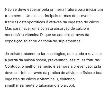
Não se deve esperar pela primeira fratura para iniciar um
tratamento. Uma das principais formas de prevenir
fraturas osteoporóticas é através da ingestão de cálcio.
Mas para haver uma correta absorção de cálcio é
necessário vitamina D, que se adquire através da
exposição solar ou da toma de suplementos.
Já existe tratamento farmacológico, que ajuda a reverter
a perda da massa óssea, prevenindo, assim, as fraturas.
Contudo, o melhor remédio é sempre a prevenção. Esta
deve ser feita através da prática de atividade física e boa
ingestão de cálcio e vitamina D, evitando
simultaneamente o tabagismo e o álcool.