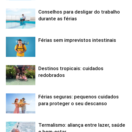
Conselhos para desligar do trabalho
durante as férias
Férias sem imprevistos intestinais
Destinos tropicais: cuidados
redobrados
Férias seguras: pequenos cuidados
para proteger o seu descanso
Termalismo: aliança entre lazer, saúde
e bem-estar