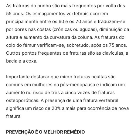
As fraturas do punho são mais frequentes por volta dos
55 anos. Os esmagamentos vertebrais ocorrem
principalmente entre os 60 e os 70 anos e traduzem-se
por dores nas costas (crónicas ou agudas), diminuição da
altura e aumento da curvatura da coluna. As fraturas do
colo do fémur verificam-se, sobretudo, após os 75 anos.
Outros pontos frequentes de fraturas são as clavículas, a
bacia e a coxa.
Importante destacar que micro fraturas ocultas são
comuns em mulheres na pós-menopausa e indicam um
aumento no risco de três a cinco vezes de fraturas
osteoporóticas. A presença de uma fratura vertebral
significa um risco de 20% a mais para ocorrência de nova
fratura.
PREVENÇÃO É O MELHOR REMÉDIO