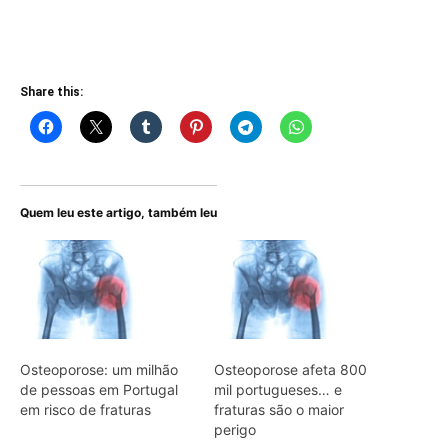
Share this:
Quem leu este artigo, também leu
Osteoporose: um milhão
Osteoporose afeta 800
de pessoas em Portugal
mil portugueses… e
em risco de fraturas
fraturas são o maior
perigo