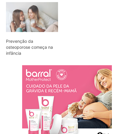
Prevenção da
osteoporose começa na
infância