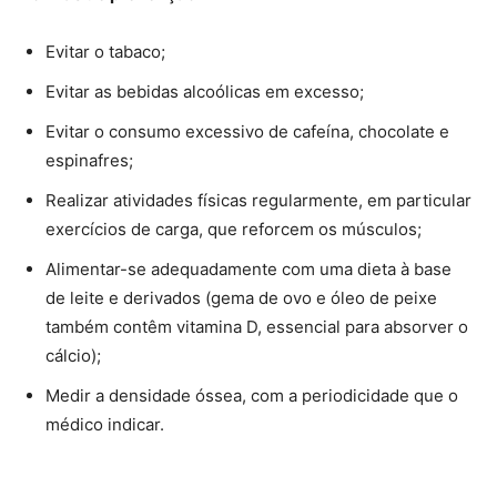
Evitar o tabaco;
Evitar as bebidas alcoólicas em excesso;
Evitar o consumo excessivo de cafeína, chocolate e
espinafres;
Realizar atividades físicas regularmente, em particular
exercícios de carga, que reforcem os músculos;
Alimentar-se adequadamente com uma dieta à base
de leite e derivados (gema de ovo e óleo de peixe
também contêm vitamina D, essencial para absorver o
cálcio);
Medir a densidade óssea, com a periodicidade que o
médico indicar.