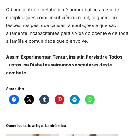
O bom controle metabólico é primordial no atraso de
complicações como insuficiência renal, cegueira ou
lesões nos pés, que causam amputações e que são
altamente incapacitantes para a vida do doente e de toda
a família e comunidade que o envolve.
Assim Experimentar, Tentar, Insistir, Persistir e Todos
Juntos, na Diabetes
sairemos vencedores deste
combate.
Share this:
Quem leu este artigo, também leu