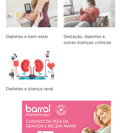
Diabetes e bem-estar
Gestação, diabetes e
outras doenças crónicas
Diabetes e doença renal