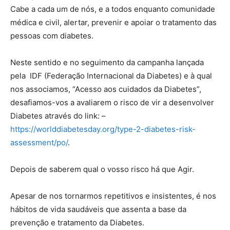
Cabe a cada um de nós, e a todos enquanto comunidade
médica e civil, alertar, prevenir e apoiar o tratamento das
pessoas com diabetes.
Neste sentido e no seguimento da campanha lançada
pela IDF (Federação Internacional da Diabetes) e à qual
nos associamos, “Acesso aos cuidados da Diabetes”,
desafiamos-vos a avaliarem o risco de vir a desenvolver
Diabetes através do link: –
https://worlddiabetesday.org/type-2-diabetes-risk-
assessment/po/
.
Depois de saberem qual o vosso risco há que Agir.
Apesar de nos tornarmos repetitivos e insistentes, é nos
hábitos de vida saudáveis que assenta a base da
prevenção e tratamento da Diabetes.