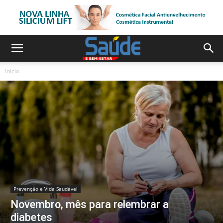
Início
Prevenção e Vida Saudável
Novembro, mês para relembrar a
diabetes