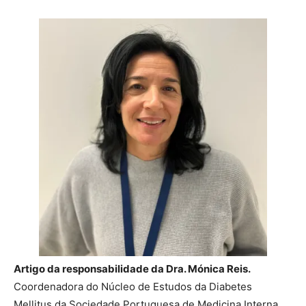
Artigo da responsabilidade da Dra. Mónica Reis.
Coordenadora do Núcleo de Estudos da Diabetes
Mellitus da Sociedade Portuguesa de Medicina Interna