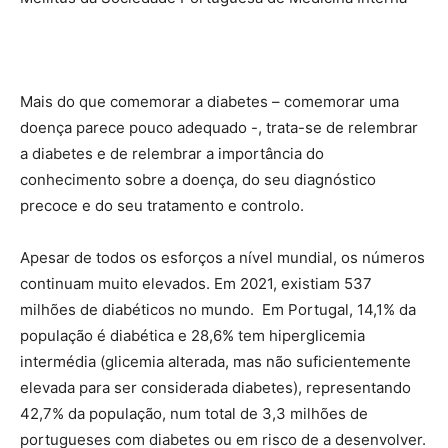
Mais do que comemorar a diabetes – comemorar uma
doença parece pouco adequado -, trata-se de relembrar
a diabetes e de relembrar a importância do
conhecimento sobre a doença, do seu diagnóstico
precoce e do seu tratamento e controlo.
Apesar de todos os esforços a nível mundial, os números
continuam muito elevados. Em 2021, existiam 537
milhões de diabéticos no mundo. Em Portugal, 14,1% da
população é diabética e 28,6% tem hiperglicemia
intermédia (glicemia alterada, mas não suficientemente
elevada para ser considerada diabetes), representando
42,7% da população, num total de 3,3 milhões de
portugueses com diabetes ou em risco de a desenvolver.