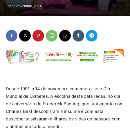
14 de Novembro, 2023
Desde 1991, a 14 de novembro comemora-se o Dia
Mundial de Diabetes. A escolha desta data recaiu no dia
de aniversário de Frederick Banting, que juntamente com
Charles Best descobriram a insulina e com esta
descoberta salvaram milhares de vidas de pessoas com
diabetes em todo o mundo.