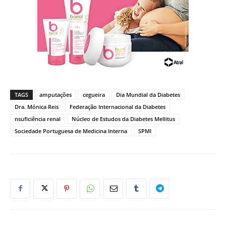
TAGS
amputações
cegueira
Dia Mundial da Diabetes
Dra. Mónica Reis
Federação Internacional da Diabetes
nsuficiência renal
Núcleo de Estudos da Diabetes Mellitus
Sociedade Portuguesa de Medicina Interna
SPMI