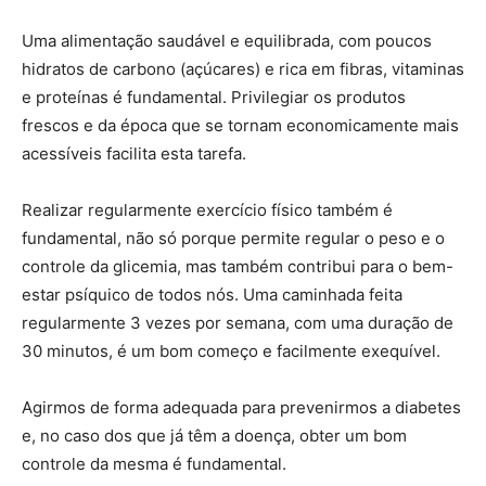
Uma alimentação saudável e equilibrada, com poucos
hidratos de carbono (açúcares) e rica em fibras, vitaminas
e proteínas é fundamental. Privilegiar os produtos
frescos e da época que se tornam economicamente mais
acessíveis facilita esta tarefa.
Realizar regularmente exercício físico também é
fundamental, não só porque permite regular o peso e o
controle da glicemia, mas também contribui para o bem-
estar psíquico de todos nós. Uma caminhada feita
regularmente 3 vezes por semana, com uma duração de
30 minutos, é um bom começo e facilmente exequível.
Agirmos de forma adequada para prevenirmos a diabetes
e, no caso dos que já têm a doença, obter um bom
controle da mesma é fundamental.