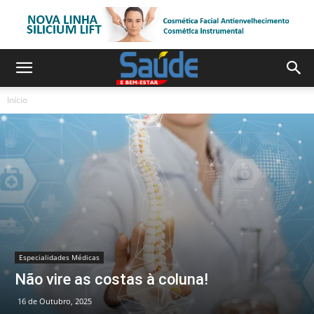
Início
Especialidades Médicas
Não vire as costas à coluna!
16 de Outubro, 2025