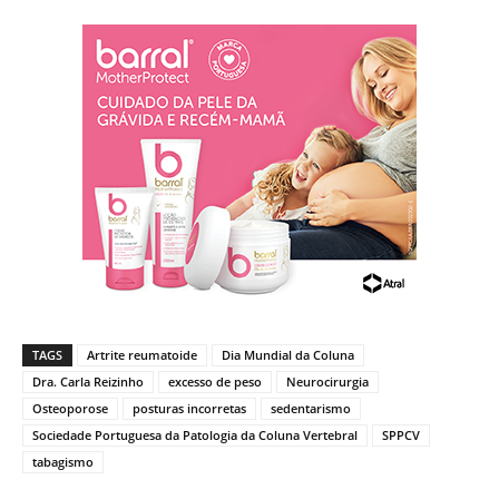
TAGS
Artrite reumatoide
Dia Mundial da Coluna
Dra. Carla Reizinho
excesso de peso
Neurocirurgia
Osteoporose
posturas incorretas
sedentarismo
Sociedade Portuguesa da Patologia da Coluna Vertebral
SPPCV
tabagismo