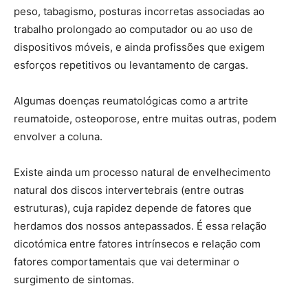
peso, tabagismo, posturas incorretas associadas ao
trabalho prolongado ao computador ou ao uso de
dispositivos móveis, e ainda profissões que exigem
esforços repetitivos ou levantamento de cargas.
Algumas doenças reumatológicas como a artrite
reumatoide, osteoporose, entre muitas outras, podem
envolver a coluna.
Existe ainda um processo natural de envelhecimento
natural dos discos intervertebrais (entre outras
estruturas), cuja rapidez depende de fatores que
herdamos dos nossos antepassados. É essa relação
dicotómica entre fatores intrínsecos e relação com
fatores comportamentais que vai determinar o
surgimento de sintomas.