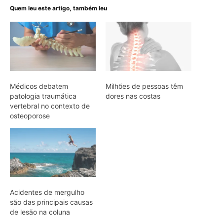
Quem leu este artigo, também leu
Médicos debatem
Milhões de pessoas têm
patologia traumática
dores nas costas
vertebral no contexto de
osteoporose
Acidentes de mergulho
são das principais causas
de lesão na coluna