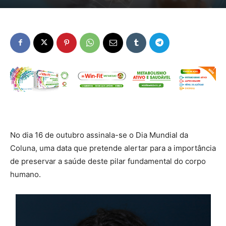
No dia 16 de outubro assinala-se o Dia Mundial da
Coluna, uma data que pretende alertar para a importância
de preservar a saúde deste pilar fundamental do corpo
humano.