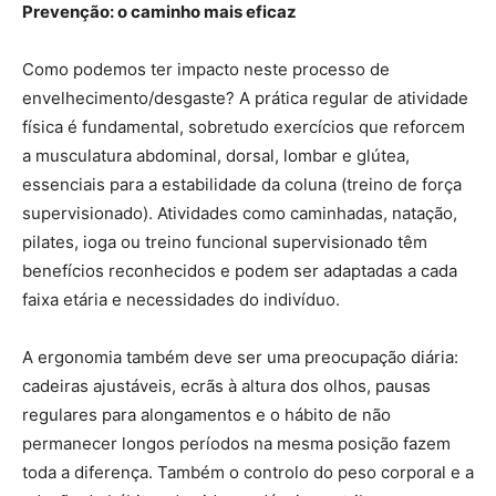
Prevenção: o caminho mais eficaz
Como podemos ter impacto neste processo de
envelhecimento/desgaste? A prática regular de atividade
física é fundamental, sobretudo exercícios que reforcem
a musculatura abdominal, dorsal, lombar e glútea,
essenciais para a estabilidade da coluna (treino de força
supervisionado). Atividades como caminhadas, natação,
pilates, ioga ou treino funcional supervisionado têm
benefícios reconhecidos e podem ser adaptadas a cada
faixa etária e necessidades do indivíduo.
A ergonomia também deve ser uma preocupação diária:
cadeiras ajustáveis, ecrãs à altura dos olhos, pausas
regulares para alongamentos e o hábito de não
permanecer longos períodos na mesma posição fazem
toda a diferença. Também o controlo do peso corporal e a