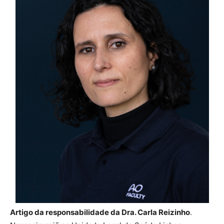
Artigo da responsabilidade da Dra. Carla Reizinho
.