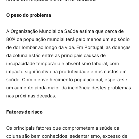
O peso do problema
A Organização Mundial da Saúde estima que cerca de
80% da população mundial terá pelo menos um episódio
de dor lombar ao longo da vida. Em Portugal, as doenças
da coluna estão entre as principais causas de
incapacidade temporária e absentismo laboral, com
impacto significativo na produtividade e nos custos em
saúde. Com o envelhecimento populacional, espera-se
um aumento ainda maior da incidência destes problemas
nas próximas décadas.
Fatores de risco
Os principais fatores que comprometem a saúde da
coluna são bem conhecidos: sedentarismo, excesso de