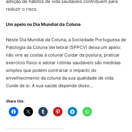
adoção de hábitos de vida saudáveis contribuem para
reduzir o risco.
Um apelo no Dia Mundial da Coluna
Neste Dia Mundial da Coluna, a Sociedade Portuguesa de
Patologia da Coluna Vertebral (SPPCV) deixa um apelo:
não vire as costas à coluna! Cuidar da postura, praticar
exercício físico e adotar rotinas saudáveis são medidas
simples que podem contrariar o impacto do
envelhecimento da coluna da sua qualidade de vida.
Cuide de si. A sua saúde depende disso…
Share this: