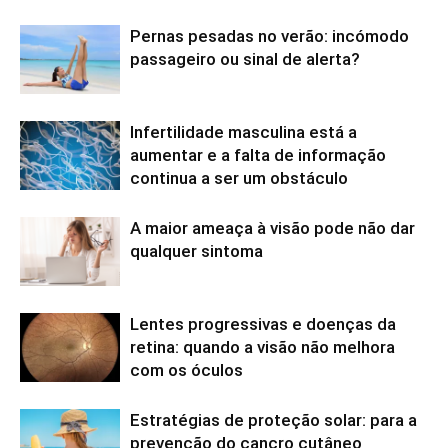
Pernas pesadas no verão: incómodo
passageiro ou sinal de alerta?
Infertilidade masculina está a
aumentar e a falta de informação
continua a ser um obstáculo
A maior ameaça à visão pode não dar
qualquer sintoma
Lentes progressivas e doenças da
retina: quando a visão não melhora
com os óculos
Estratégias de proteção solar: para a
prevenção do cancro cutâneo