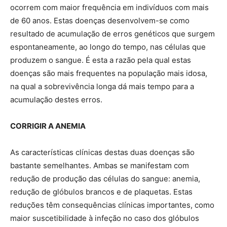
ocorrem com maior frequência em indivíduos com mais
de 60 anos. Estas doenças desenvolvem-se como
resultado de acumulação de erros genéticos que surgem
espontaneamente, ao longo do tempo, nas células que
produzem o sangue. É esta a razão pela qual estas
doenças são mais frequentes na população mais idosa,
na qual a sobrevivência longa dá mais tempo para a
acumulação destes erros.
CORRIGIR A ANEMIA
As características clínicas destas duas doenças são
bastante semelhantes. Ambas se manifestam com
redução de produção das células do sangue: anemia,
redução de glóbulos brancos e de plaquetas. Estas
reduções têm consequências clínicas importantes, como
maior suscetibilidade à infeção no caso dos glóbulos