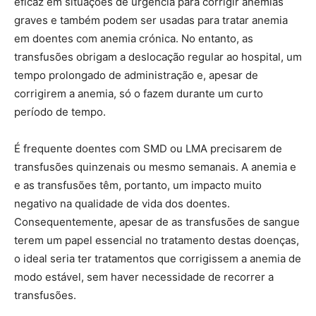
eficaz em situações de urgência para corrigir anemias
graves e também podem ser usadas para tratar anemia
em doentes com anemia crónica. No entanto, as
transfusões obrigam a deslocação regular ao hospital, um
tempo prolongado de administração e, apesar de
corrigirem a anemia, só o fazem durante um curto
período de tempo.
É frequente doentes com SMD ou LMA precisarem de
transfusões quinzenais ou mesmo semanais. A anemia e
e as transfusões têm, portanto, um impacto muito
negativo na qualidade de vida dos doentes.
Consequentemente, apesar de as transfusões de sangue
terem um papel essencial no tratamento destas doenças,
o ideal seria ter tratamentos que corrigissem a anemia de
modo estável, sem haver necessidade de recorrer a
transfusões.