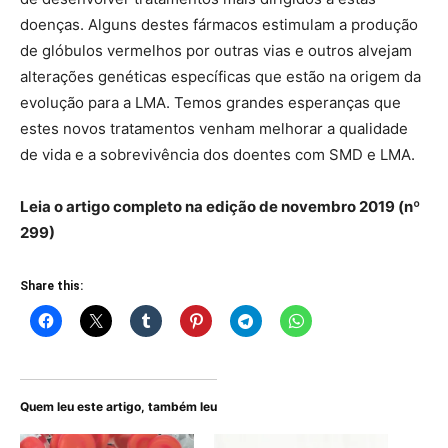
doenças. Alguns destes fármacos estimulam a produção
de glóbulos vermelhos por outras vias e outros alvejam
alterações genéticas específicas que estão na origem da
evolução para a LMA. Temos grandes esperanças que
estes novos tratamentos venham melhorar a qualidade
de vida e a sobrevivência dos doentes com SMD e LMA.
Leia o artigo completo na edição de novembro 2019 (nº
299)
Share this:
Quem leu este artigo, também leu