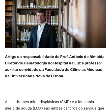
Artigo da responsabilidade do Prof. António de Almeida,
Diretor de Hematologia do Hospital da Luz e professor
auxiliar convidado da Faculdade de Ciências Médicas
da Universidade Nova de Lisboa.
As síndromes mielodisplásicas (SMD) e a leucemia
mieloide aguda (LMA) são ambas cancros do sangue que