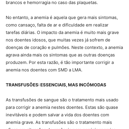
brancos e hemorragia no caso das plaquetas.
No entanto, a anemia é aquela que gera mais sintomas,
como cansaço, falta de ar e dificuldade em realizar
tarefas diárias. O impacto da anemia é muito mais grave
nos doentes idosos, que muitas vezes já sofrem de
doenças de coração e pulmões. Neste contexto, a anemia
agrava ainda mais os sintomas que as outras doenças
produzem. Por esta razão, é tão importante corrigir a
anemia nos doentes com SMD a LMA.
TRANSFUSÕES: ESSENCIAIS, MAS INCÓMODAS
As transfusões de sangue são o tratamento mais usado
para corrigir a anemia nestes doentes. Estas são quase
inevitáveis e podem salvar a vida dos doentes com
anemia grave. As transfusões são o tratamento mais