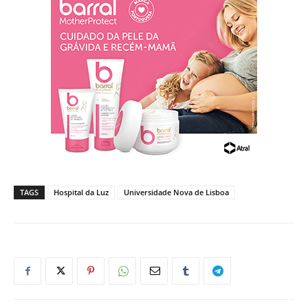
TAGS
Hospital da Luz
Universidade Nova de Lisboa