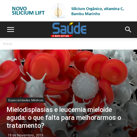
Início
Especialidades Médicas
Mielodisplasias e leucemia mieloide
aguda: o que falta para melhorarmos o
tratamento?
19 de Novembro, 2019