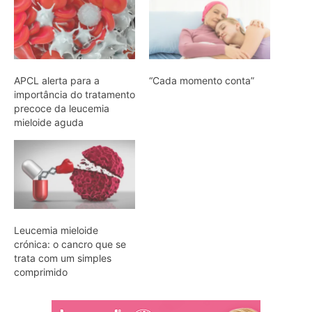
APCL alerta para a
“Cada momento conta”
importância do tratamento
precoce da leucemia
mieloide aguda
Leucemia mieloide
crónica: o cancro que se
trata com um simples
comprimido