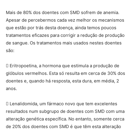
Mais de 80% dos doentes com SMD sofrem de anemia.
Apesar de percebermos cada vez melhor os mecanismos
que estão por trás desta doença, ainda temos poucos
tratamentos eficazes para corrigir a redução de produção
de sangue. Os tratamentos mais usados nestes doentes
são:
 Eritropoetina, a hormona que estimula a produção de
glóbulos vermelhos. Esta só resulta em cerca de 30% dos
doentes e, quando há resposta, esta dura, em média, 2
anos.
 Lenalidomida, um fármaco novo que tem excelentes
resultados num subgrupo de doentes com SMD com uma
alteração genética específica. No entanto, somente cerca
de 20% dos doentes com SMD é que têm esta alteração