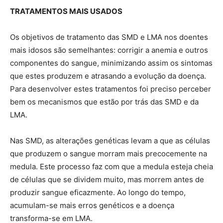
TRATAMENTOS MAIS USADOS
Os objetivos de tratamento das SMD e LMA nos doentes
mais idosos são semelhantes: corrigir a anemia e outros
componentes do sangue, minimizando assim os sintomas
que estes produzem e atrasando a evolução da doença.
Para desenvolver estes tratamentos foi preciso perceber
bem os mecanismos que estão por trás das SMD e da
LMA.
Nas SMD, as alterações genéticas levam a que as células
que produzem o sangue morram mais precocemente na
medula. Este processo faz com que a medula esteja cheia
de células que se dividem muito, mas morrem antes de
produzir sangue eficazmente. Ao longo do tempo,
acumulam-se mais erros genéticos e a doença
transforma-se em LMA.