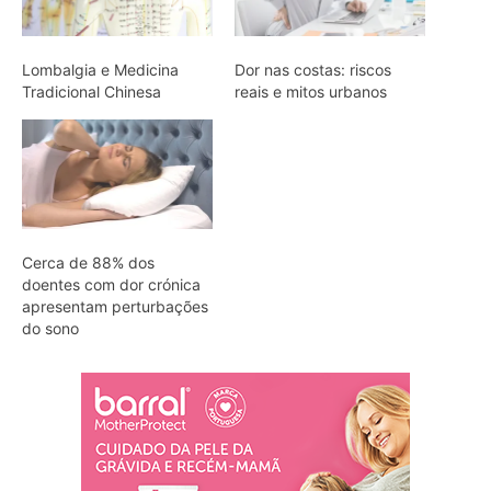
Lombalgia e Medicina
Dor nas costas: riscos
Tradicional Chinesa
reais e mitos urbanos
Cerca de 88% dos
doentes com dor crónica
apresentam perturbações
do sono