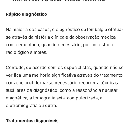
Rápido diagnóstico
Na maioria dos casos, o diagnóstico da lombalgia efetua-
se através da história clínica e da observação médica,
complementada, quando necessário, por um estudo
radiológico simples.
Contudo, de acordo com os especialistas, quando não se
verifica uma melhoria significativa através do tratamento
convencional, torna-se necessário recorrer a técnicas
auxiliares de diagnóstico, como a ressonância nuclear
magnética, a tomografia axial computorizada, a
eletromiografia ou outra.
Tratamentos disponíveis