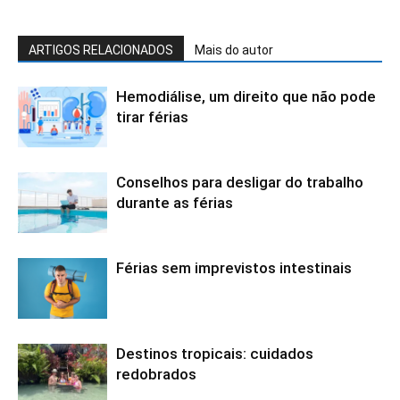
ARTIGOS RELACIONADOS
Mais do autor
Hemodiálise, um direito que não pode
tirar férias
Conselhos para desligar do trabalho
durante as férias
Férias sem imprevistos intestinais
Destinos tropicais: cuidados
redobrados