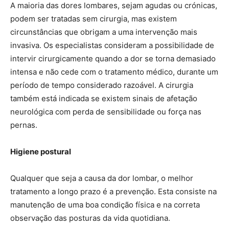
A maioria das dores lombares, sejam agudas ou crónicas,
podem ser tratadas sem cirurgia, mas existem
circunstâncias que obrigam a uma intervenção mais
invasiva. Os especialistas consideram a possibilidade de
intervir cirurgicamente quando a dor se torna demasiado
intensa e não cede com o tratamento médico, durante um
período de tempo considerado razoável. A cirurgia
também está indicada se existem sinais de afetação
neurológica com perda de sensibilidade ou força nas
pernas.
Higiene postural
Qualquer que seja a causa da dor lombar, o melhor
tratamento a longo prazo é a prevenção. Esta consiste na
manutenção de uma boa condição física e na correta
observação das posturas da vida quotidiana.