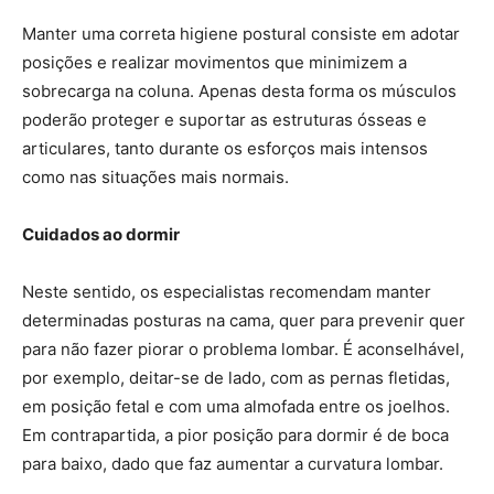
Manter uma correta higiene postural consiste em adotar
posições e realizar movimentos que minimizem a
sobrecarga na coluna. Apenas desta forma os músculos
poderão proteger e suportar as estruturas ósseas e
articulares, tanto durante os esforços mais intensos
como nas situações mais normais.
Cuidados ao dormir
Neste sentido, os especialistas recomendam manter
determinadas posturas na cama, quer para prevenir quer
para não fazer piorar o problema lombar. É aconselhável,
por exemplo, deitar-se de lado, com as pernas fletidas,
em posição fetal e com uma almofada entre os joelhos.
Em contrapartida, a pior posição para dormir é de boca
para baixo, dado que faz aumentar a curvatura lombar.