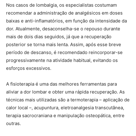
Nos casos de lombalgia, os especialistas costumam
recomendar a administração de analgésicos em doses
baixas e anti-inflamatórios, em função da intensidade da
dor. Atualmente, desaconselha-se o repouso durante
mais de dois dias seguidos, já que a recuperação
posterior se torna mais lenta. Assim, após esse breve
período de descanso, é recomendado reincorporar-se
progressivamente na atividade habitual, evitando os
esforços excessivos.
A fisioterapia é uma das melhores ferramentas para
aliviar a dor lombar e obter uma rápida recuperação. As
técnicas mais utilizadas são a termoterapia – aplicação de
calor local –, acupuntura, eletroanalgesia transcutânea,
terapia sacrocraniana e manipulação osteopática, entre
outras.