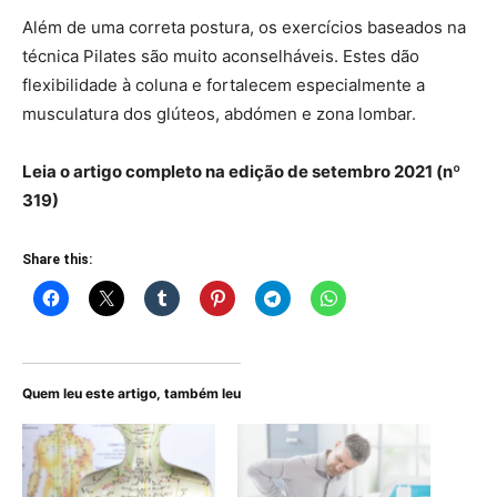
Além de uma correta postura, os exercícios baseados na
técnica Pilates são muito aconselháveis. Estes dão
flexibilidade à coluna e fortalecem especialmente a
musculatura dos glúteos, abdómen e zona lombar.
Leia o artigo completo na edição de setembro 2021 (nº
319)
Share this:
Quem leu este artigo, também leu