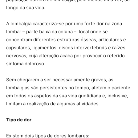
longo da sua vida.
A lombalgia caracteriza-se por uma forte dor na zona
lombar – parte baixa da coluna –, local onde se
concentram diferentes estruturas ósseas, articulares e
capsulares, ligamentos, discos intervertebrais e raízes
nervosas, cuja alteração acaba por provocar o referido
sintoma doloroso.
Sem chegarem a ser necessariamente graves, as
lombalgias são persistentes no tempo, afetam o paciente
em todos os aspetos da sua vida quotidiana e, inclusive,
limitam a realização de algumas atividades.
Tipo de dor
Existem dois tipos de dores lombares: