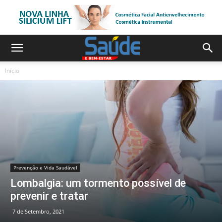
Início
Prevenção e Vida Saudável
Lombalgia: um tormento possível de
prevenir e tratar
7 de Setembro, 2021