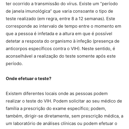
ter ocorrido a transmissão do vírus. Existe um “período
de janela imunológica” que varia consoante o tipo de
teste realizado (em regra, entre 8 a 12 semanas). Este
corresponde ao intervalo de tempo entre o momento em
que a pessoa é infetada e a altura em que é possível
detetar a resposta do organismo à infeção (presença de
anticorpos específicos contra o VIH). Neste sentido, é
aconselhável a realização do teste somente após este
período.
Onde efetuar o teste?
Existem diferentes locais onde as pessoas podem
realizar o teste do VIH. Podem solicitar ao seu médico de
família a prescrição do exame específico; podem,
também, dirigir-se diretamente, sem prescrição médica, a
um laboratório de análises clínicas ou podem efetuar o