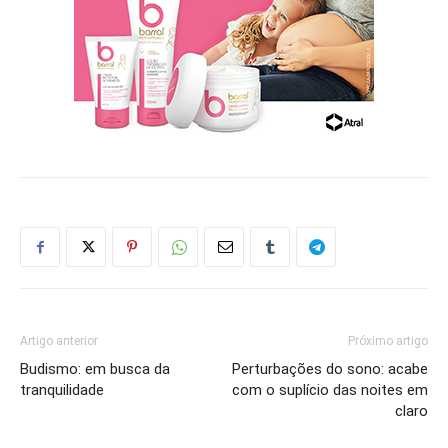
Artigo anterior
Próximo artigo
Budismo: em busca da
Perturbações do sono: acabe
tranquilidade
com o suplício das noites em
claro