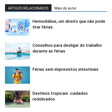
ARTIGOS RELACIONADOS
Mais do autor
Hemodiálise, um direito que não pode
tirar férias
Conselhos para desligar do trabalho
durante as férias
Férias sem imprevistos intestinais
Destinos tropicais: cuidados
redobrados