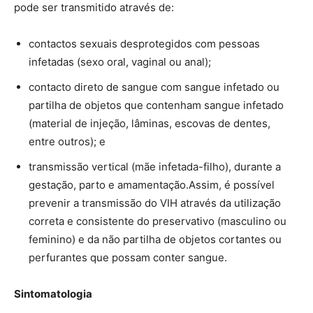
pode ser transmitido através de:
contactos sexuais desprotegidos com pessoas
infetadas (sexo oral, vaginal ou anal);
contacto direto de sangue com sangue infetado ou
partilha de objetos que contenham sangue infetado
(material de injeção, lâminas, escovas de dentes,
entre outros); e
transmissão vertical (mãe infetada-filho), durante a
gestação, parto e amamentação.Assim, é possível
prevenir a transmissão do VIH através da utilização
correta e consistente do preservativo (masculino ou
feminino) e da não partilha de objetos cortantes ou
perfurantes que possam conter sangue.
Sintomatologia