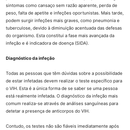
sintomas como cansaço sem razão aparente, perda de
peso, falta de apetite e infeções oportunistas. Mais tarde,
podem surgir infeções mais graves, como pneumonia e
tuberculose, devido à diminuição acentuada das defesas
do organismo. Esta constitui a fase mais avançada da
infeção e é indicadora de doença (SIDA).
Diagnóstico da infeção
Todas as pessoas que têm dúvidas sobre a possibilidade
de estar infetadas devem realizar o teste específico para
o VIH. Esta é a única forma de se saber se uma pessoa
está realmente infetada. O diagnóstico da infeção mais
comum realiza-se através de análises sanguíneas para
detetar a presença de anticorpos do VIH.
Contudo, os testes não são fiáveis imediatamente após