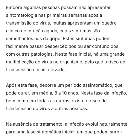
Embora algumas pessoas possam não apresentar
sintomatologia nas primeiras semanas após a
transmissão do vírus, muitas apresentam um quadro
clínico de infeção aguda, cujos sintomas são
semelhantes aos da gripe. Estes sintomas podem
facilmente passar despercebidos ou ser confundidos
com outras patologias. Nesta fase inicial, há uma grande
multiplicação do vírus no organismo, pelo que o risco de
transmissão é mais elevado.
Após esta fase, decorre um período assintomático, que
pode durar, em média, 8 a 10 anos. Nesta fase da infeção,
bem como em todas as outras, existe o risco de
transmissão do vírus a outras pessoas.
Na ausência de tratamento, a infeção evolui naturalmente
para uma fase sintomática inicial, em que podem surgir