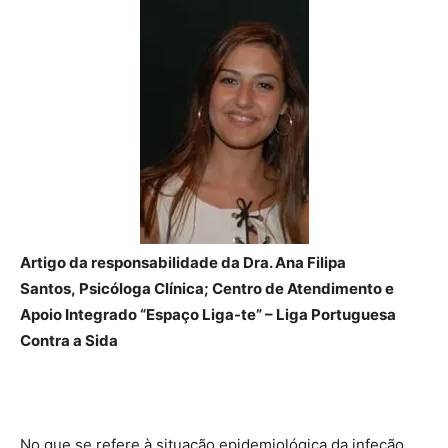
Artigo da responsabilidade da Dra. Ana Filipa
Santos, Psicóloga Clínica; Centro de Atendimento e
Apoio Integrado “Espaço Liga-te” – Liga Portuguesa
Contra a Sida
No que se refere à situação epidemiológica da infeção