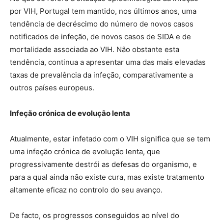
por VIH, Portugal tem mantido, nos últimos anos, uma
tendência de decréscimo do número de novos casos
notificados de infeção, de novos casos de SIDA e de
mortalidade associada ao VIH. Não obstante esta
tendência, continua a apresentar uma das mais elevadas
taxas de prevalência da infeção, comparativamente a
outros países europeus.
Infeção crónica de evolução lenta
Atualmente, estar infetado com o VIH significa que se tem
uma infeção crónica de evolução lenta, que
progressivamente destrói as defesas do organismo, e
para a qual ainda não existe cura, mas existe tratamento
altamente eficaz no controlo do seu avanço.
De facto, os progressos conseguidos ao nível do