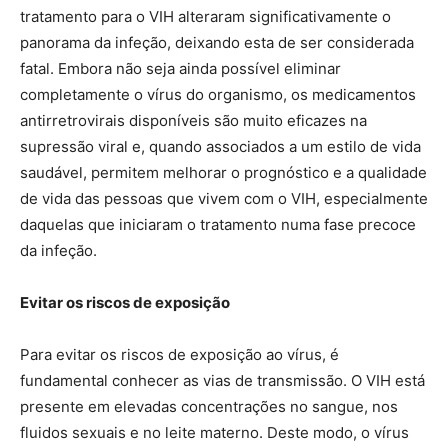
tratamento para o VIH alteraram significativamente o
panorama da infeção, deixando esta de ser considerada
fatal. Embora não seja ainda possível eliminar
completamente o vírus do organismo, os medicamentos
antirretrovirais disponíveis são muito eficazes na
supressão viral e, quando associados a um estilo de vida
saudável, permitem melhorar o prognóstico e a qualidade
de vida das pessoas que vivem com o VIH, especialmente
daquelas que iniciaram o tratamento numa fase precoce
da infeção.
Evitar os riscos de exposição
Para evitar os riscos de exposição ao vírus, é
fundamental conhecer as vias de transmissão. O VIH está
presente em elevadas concentrações no sangue, nos
fluidos sexuais e no leite materno. Deste modo, o vírus