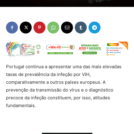
Portugal continua a apresentar uma das mais elevadas
taxas de prevalência da infeção por VIH,
comparativamente a outros países europeus. A
prevenção da transmissão do vírus e o diagnóstico
precoce da infeção constituem, por isso, atitudes
fundamentais.