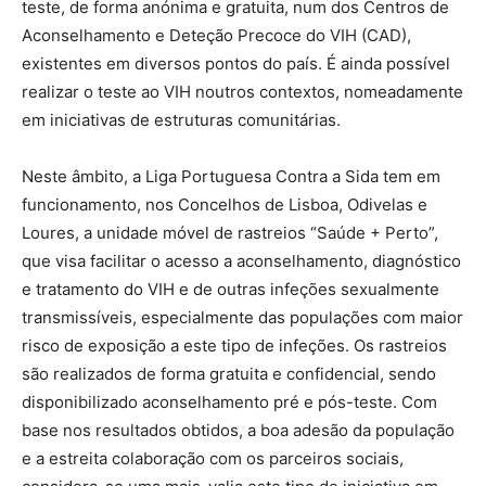
teste, de forma anónima e gratuita, num dos Centros de
Aconselhamento e Deteção Precoce do VIH (CAD),
existentes em diversos pontos do país. É ainda possível
realizar o teste ao VIH noutros contextos, nomeadamente
em iniciativas de estruturas comunitárias.
Neste âmbito, a Liga Portuguesa Contra a Sida tem em
funcionamento, nos Concelhos de Lisboa, Odivelas e
Loures, a unidade móvel de rastreios “Saúde + Perto”,
que visa facilitar o acesso a aconselhamento, diagnóstico
e tratamento do VIH e de outras infeções sexualmente
transmissíveis, especialmente das populações com maior
risco de exposição a este tipo de infeções. Os rastreios
são realizados de forma gratuita e confidencial, sendo
disponibilizado aconselhamento pré e pós-teste. Com
base nos resultados obtidos, a boa adesão da população
e a estreita colaboração com os parceiros sociais,