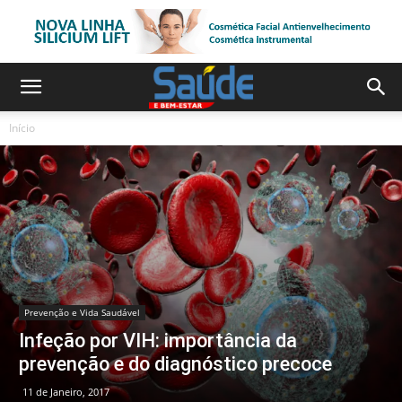
Início
Prevenção e Vida Saudável
Infeção por VIH: importância da
prevenção e do diagnóstico precoce
11 de Janeiro, 2017