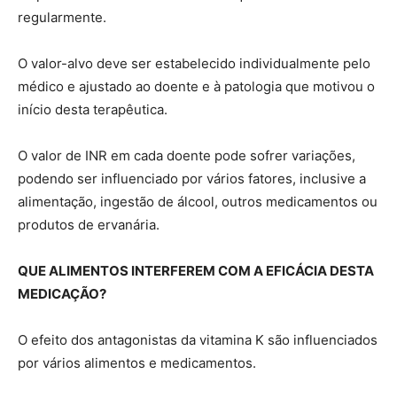
regularmente.
O valor-alvo deve ser estabelecido individualmente pelo
médico e ajustado ao doente e à patologia que motivou o
início desta terapêutica.
O valor de INR em cada doente pode sofrer variações,
podendo ser influenciado por vários fatores, inclusive a
alimentação, ingestão de álcool, outros medicamentos ou
produtos de ervanária.
QUE ALIMENTOS INTERFEREM COM A EFICÁCIA DESTA
MEDICAÇÃO?
O efeito dos antagonistas da vitamina K são influenciados
por vários alimentos e medicamentos.