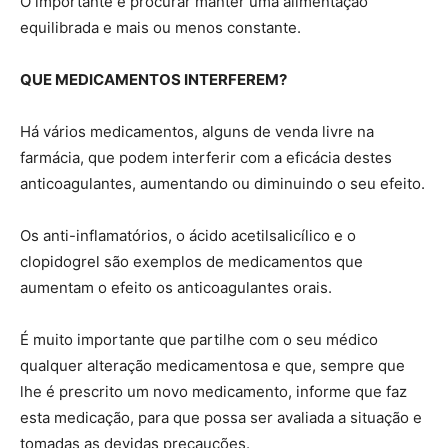
O importante é procurar manter uma alimentação
equilibrada e mais ou menos constante.
QUE MEDICAMENTOS INTERFEREM?
Há vários medicamentos, alguns de venda livre na
farmácia, que podem interferir com a eficácia destes
anticoagulantes, aumentando ou diminuindo o seu efeito.
Os anti-inflamatórios, o ácido acetilsalicílico e o
clopidogrel são exemplos de medicamentos que
aumentam o efeito os anticoagulantes orais.
É muito importante que partilhe com o seu médico
qualquer alteração medicamentosa e que, sempre que
lhe é prescrito um novo medicamento, informe que faz
esta medicação, para que possa ser avaliada a situação e
tomadas as devidas precauções.