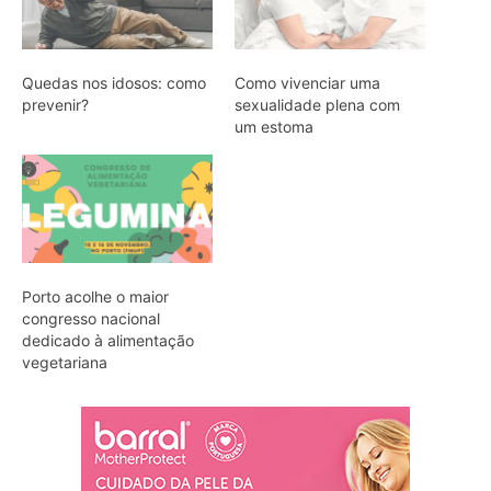
Quedas nos idosos: como
Como vivenciar uma
prevenir?
sexualidade plena com
um estoma
Porto acolhe o maior
congresso nacional
dedicado à alimentação
vegetariana