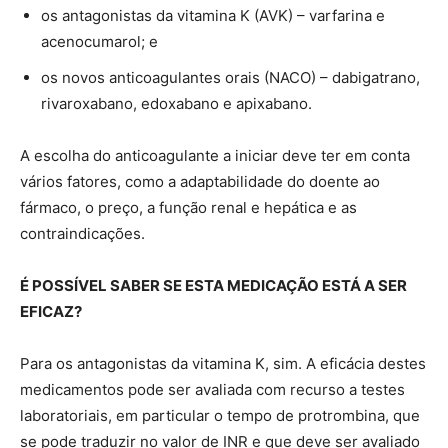
os antagonistas da vitamina K (AVK) – varfarina e
acenocumarol; e
os novos anticoagulantes orais (NACO) – dabigatrano,
rivaroxabano, edoxabano e apixabano.
A escolha do anticoagulante a iniciar deve ter em conta
vários fatores, como a adaptabilidade do doente ao
fármaco, o preço, a função renal e hepática e as
contraindicações.
É POSSÍVEL SABER SE ESTA MEDICAÇÃO ESTÁ A SER
EFICAZ?
Para os antagonistas da vitamina K, sim. A eficácia destes
medicamentos pode ser avaliada com recurso a testes
laboratoriais, em particular o tempo de protrombina, que
se pode traduzir no valor de INR e que deve ser avaliado