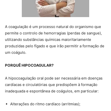
A coagulação é um processo natural do organismo que
permite o controlo de hemorragias (perdas de sangue),
utilizando substâncias químicas maioritariamente
produzidas pelo fígado e que irão permitir a formação de
um coágulo.
PORQUÊ HIPOCOAGULAR?
A hipocoagulação oral pode ser necessária em doenças
cardíacas e circulatórias que predispõem à formação
inadequada e espontânea de coágulos, em particular:
Alterações do ritmo cardíaco (arritmias);