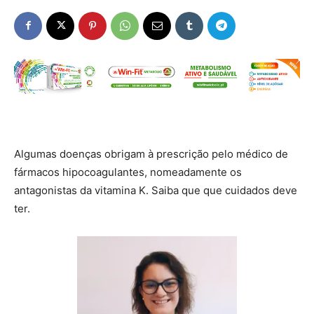
Algumas doenças obrigam à prescrição pelo médico de
fármacos hipocoagulantes, nomeadamente os
antagonistas da vitamina K. Saiba que que cuidados deve
ter.