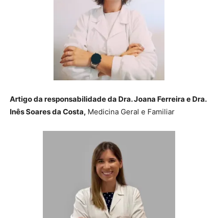
Artigo da responsabilidade da
Dra. Joana Ferreira e
Dra.
Inês Soares da Costa,
Medicina Geral e Familiar