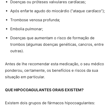
Doenças ou próteses valvulares cardíacas;
Após enfarte agudo do miocárdio (“ataque cardíaco”);
Trombose venosa profunda;
Embolia pulmonar;
Doenças que aumentam o risco de formação de
trombos (algumas doenças genéticas, cancros, entre
outras).
Antes de lhe recomendar esta medicação, o seu médico
ponderou, certamente, os benefícios e riscos da sua
situação em particular.
QUE HIPOCOAGULANTES ORAIS EXISTEM?
Existem dois grupos de fármacos hipocoagulantes: