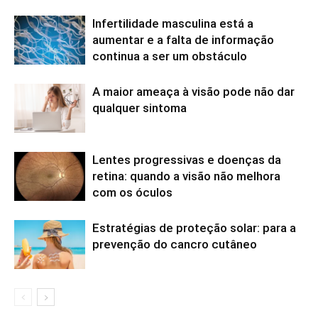
Infertilidade masculina está a
aumentar e a falta de informação
continua a ser um obstáculo
A maior ameaça à visão pode não dar
qualquer sintoma
Lentes progressivas e doenças da
retina: quando a visão não melhora
com os óculos
Estratégias de proteção solar: para a
prevenção do cancro cutâneo