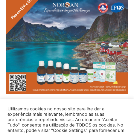
Utilizamos cookies no nosso site para lhe dar a
experiência mais relevante, lembrando as suas
preferências e repetindo visitas. Ao clicar em "Aceitar
Tudo", consente na utilização de TODOS os cookies. No
entanto, pode visitar "Cookie Settings" para fornecer um