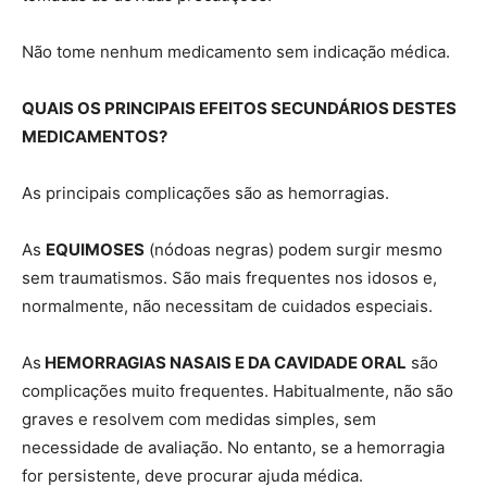
Não tome nenhum medicamento sem indicação médica.
QUAIS OS PRINCIPAIS EFEITOS SECUNDÁRIOS DESTES
MEDICAMENTOS?
As principais complicações são as hemorragias.
As
EQUIMOSES
(nódoas negras) podem surgir mesmo
sem traumatismos. São mais frequentes nos idosos e,
normalmente, não necessitam de cuidados especiais.
As
HEMORRAGIAS NASAIS E DA CAVIDADE ORAL
são
complicações muito frequentes. Habitualmente, não são
graves e resolvem com medidas simples, sem
necessidade de avaliação. No entanto, se a hemorragia
for persistente, deve procurar ajuda médica.