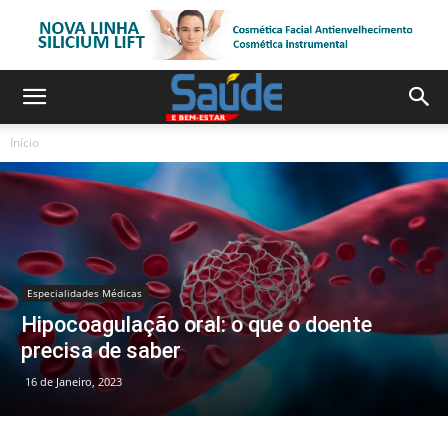
Início
Especialidades Médicas
Hipocoagulação oral: o que o doente
precisa de saber
16 de Janeiro, 2023