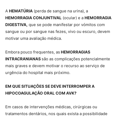
A
HEMATÚRIA
(perda de sangue na urina), a
HEMORRAGIA CONJUNTIVAL
(ocular) e a
HEMORRAGIA
DIGESTIVA,
que se pode manifestar por vómitos com
sangue ou por sangue nas fezes, vivo ou escuro, devem
motivar uma avaliação médica.
Embora pouco frequentes, as
HEMORRAGIAS
INTRACRANIANAS
são as complicações potencialmente
mais graves e devem motivar o recurso ao serviço de
urgência do hospital mais próximo.
EM QUE SITUAÇÕES SE DEVE INTERROMPER A
HIPOCOAGULAÇÃO ORAL COM AVK?
Em casos de intervenções médicas, cirúrgicas ou
tratamentos dentários, nos quais exista a possibilidade