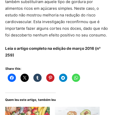
também substituíram aquele tipo de gordura por
alimentos ricos em açúcares simples. Neste caso, o
estudo não mostrou melhoria na redução do risco
cardiovascular. Esta investigação reconfirmou que é
importante fazer alguns cortes nos doces, dado que não
foi descoberto nenhum efeito positivo no seu consumo.
Leia o artigo completo na edição de março 2016 (nº
259)
Share this:
Quem leu este artigo, também leu