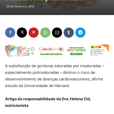
29 de Fevereiro, 2016
A substituição de gorduras saturadas por insaturadas –
especialmente polinsaturadas – diminui o risco de
desenvolvimento de doenças cardiovasculares, afirma
estudo da Universidade de Harvard.
Artigo da responsabilidade da Dra. Helena Cid,
nutricionista