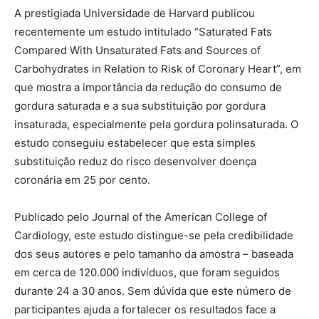
A prestigiada Universidade de Harvard publicou
recentemente um estudo intitulado “Saturated Fats
Compared With Unsaturated Fats and Sources of
Carbohydrates in Relation to Risk of Coronary Heart”, em
que mostra a importância da redução do consumo de
gordura saturada e a sua substituição por gordura
insaturada, especialmente pela gordura polinsaturada. O
estudo conseguiu estabelecer que esta simples
substituição reduz do risco desenvolver doença
coronária em 25 por cento.
Publicado pelo Journal of the American College of
Cardiology, este estudo distingue-se pela credibilidade
dos seus autores e pelo tamanho da amostra – baseada
em cerca de 120.000 indivíduos, que foram seguidos
durante 24 a 30 anos. Sem dúvida que este número de
participantes ajuda a fortalecer os resultados face a