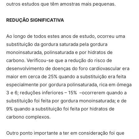
outros estudos que têm amostras mais pequenas.
REDUÇÃO SIGNIFICATIVA
Ao longo de todos estes anos de estudo, ocorreu uma
substituição da gordura saturada pela gordura
monoinsaturada, polinsaturada e por hidratos de
carbono. Verificou-se que a redução do risco de
desenvolvimento de doenças do foro cardiovascular era
maior em cerca de 25% quando a substituição era feita
especialmente por gordura polinsaturada, rica em ómega
3 e 6; reduções inferiores – 15% –ocorrerem quando a
substituição foi feita por gordura monoinsaturada; e de
9% quando a substituição foi feita por hidratos de
carbono complexos.
Outro ponto importante a ter em consideração foi que