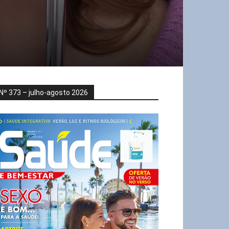
Nº 373 – julho-agosto 2026