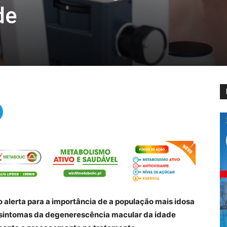
de
o alerta para a importância de a população mais idosa
 sintomas da degenerescência macular da idade