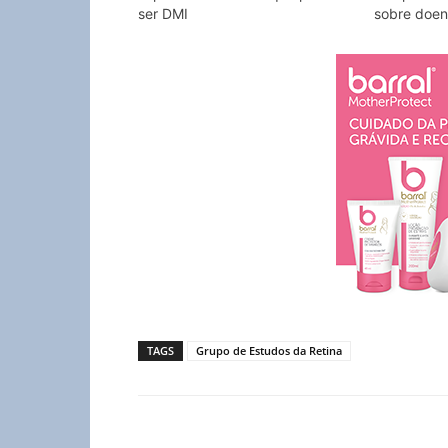
ser DMI
sobre doen
TAGS
Grupo de Estudos da Retina