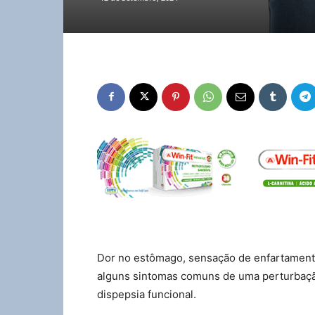
Dor no estômago, sensação de enfartament
alguns sintomas comuns de uma perturbaçã
dispepsia funcional.