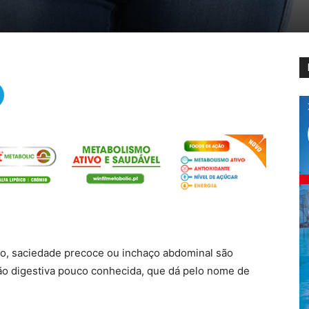
o, saciedade precoce ou inchaço abdominal são
o digestiva pouco conhecida, que dá pelo nome de